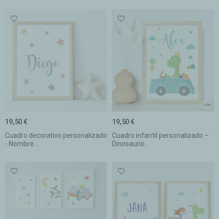
19,50 €
19,50 €
Cuadro decorativo personalizado
Cuadro infantil personalizado –
- Nombre...
Dinosaurio...