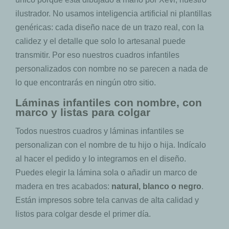
ilustrador. No usamos inteligencia artificial ni plantillas
genéricas: cada diseño nace de un trazo real, con la
calidez y el detalle que solo lo artesanal puede
transmitir. Por eso nuestros cuadros infantiles
personalizados con nombre no se parecen a nada de
lo que encontrarás en ningún otro sitio.
Láminas infantiles con nombre, con
marco y listas para colgar
Todos nuestros cuadros y láminas infantiles se
personalizan con el nombre de tu hijo o hija. Indícalo
al hacer el pedido y lo integramos en el diseño.
Puedes elegir la lámina sola o añadir un marco de
madera en tres acabados:
natural, blanco o negro
.
Están impresos sobre tela canvas de alta calidad y
listos para colgar desde el primer día.