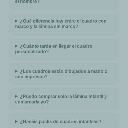
el nombre?
¿Qué diferencia hay entre el cuadro con
marco y la lámina sin marco?
¿Cuánto tarda en llegar el cuadro
personalizado?
¿Los cuadros están dibujados a mano o
son impresos?
¿Puedo comprar solo la lámina infantil y
enmarcarla yo?
¿Hacéis packs de cuadros infantiles?