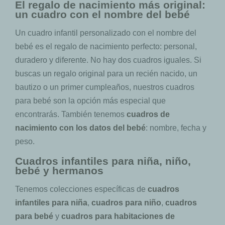
El regalo de nacimiento más original:
un cuadro con el nombre del bebé
Un cuadro infantil personalizado con el nombre del
bebé es el regalo de nacimiento perfecto: personal,
duradero y diferente. No hay dos cuadros iguales. Si
buscas un regalo original para un recién nacido, un
bautizo o un primer cumpleaños, nuestros cuadros
para bebé son la opción más especial que
encontrarás. También tenemos
cuadros de
nacimiento con los datos del bebé
: nombre, fecha y
peso.
Cuadros infantiles para niña, niño,
bebé y hermanos
Tenemos colecciones específicas de
cuadros
infantiles para niña
,
cuadros para niño
,
cuadros
para bebé
y
cuadros para habitaciones de