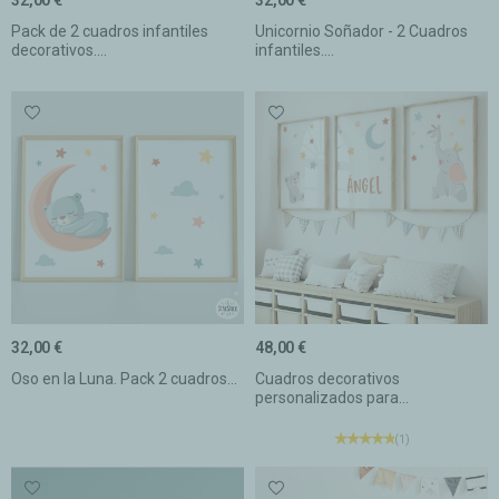
Pack de 2 cuadros infantiles
Unicornio Soñador - 2 Cuadros
decorativos....
infantiles....
32,00 €
48,00 €
Oso en la Luna. Pack 2 cuadros...
Cuadros decorativos
personalizados para...
(1)