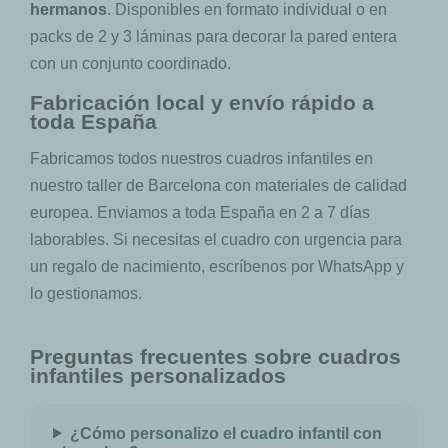
hermanos
. Disponibles en formato individual o en
packs de 2 y 3 láminas para decorar la pared entera
con un conjunto coordinado.
Fabricación local y envío rápido a
toda España
Fabricamos todos nuestros cuadros infantiles en
nuestro taller de Barcelona con materiales de calidad
europea. Enviamos a toda España en 2 a 7 días
laborables. Si necesitas el cuadro con urgencia para
un regalo de nacimiento, escríbenos por WhatsApp y
lo gestionamos.
Preguntas frecuentes sobre cuadros
infantiles personalizados
¿Cómo personalizo el cuadro infantil con