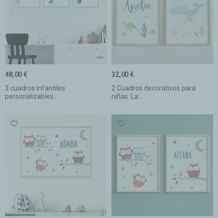
48,00 €
32,00 €
3 cuadros infantiles
2 Cuadros decorativos para
personalizables....
niñas. La...