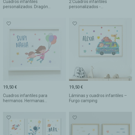
Cuadros infantiles
2 Cuadros infantiles
personalizados. Dragón...
personalizados -...
19,50 €
19,50 €
Cuadros infantiles para
Láminas y cuadros infantiles –
hermanos. Hermanas...
Furgo camping