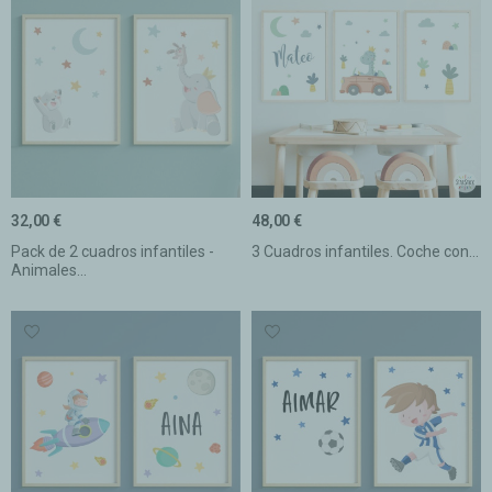
32,00 €
48,00 €
Pack de 2 cuadros infantiles -
3 Cuadros infantiles. Coche con...
Animales...