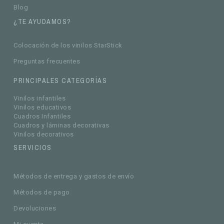
Blog
¿TE AYUDAMOS?
Colocación de los vinilos StarStick
Preguntas frecuentes
PRINCIPALES CATEGORÍAS
Vinilos infantiles
Vinilos educativos
Cuadros Infantiles
Cuadros y láminas decorativas
Vinilos decorativos
SERVICIOS
Métodos de entrega y gastos de envío
Métodos de pago
Devoluciones