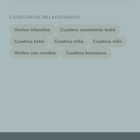
CATEGORÍAS RELACIONADAS
Vinilos infantiles
Cuadros nacimiento bebé
Cuadros bebé
Cuadros niña
Cuadros niño
Vinilos con nombre
Cuadros hermanos