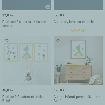
32,00 €
32,00 €
Pack con 2 cuadros - Niña con
Cuadros y láminas infantiles...
cohete -...
(1)
48,00 €
19,50 €
Pack de 3 Cuadros infantiles -
Cuadro infantil personalizado –
Bebé...
Bebé...