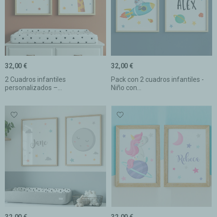
32,00 €
32,00 €
2 Cuadros infantiles
Pack con 2 cuadros infantiles -
personalizados –...
Niño con...
32,00 €
32,00 €