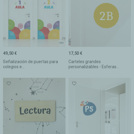
49,50 €
17,50 €
Señalización de puertas para
Carteles grandes
colegios e...
personalizables - Esferas...