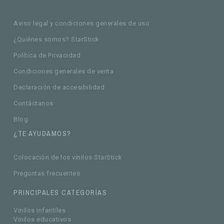
Aviso legal y condiciones generales de uso
¿Quiénes somos? StarStick
Política de Privacidad
Condiciones generales de venta
Declaración de accesibilidad
Contáctanos
Blog
¿TE AYUDAMOS?
Colocación de los vinilos StarStick
Preguntas frecuentes
PRINCIPALES CATEGORÍAS
Vinilos infantiles
Vinilos educativos