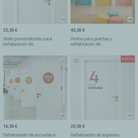
25,50 €
45,50 €
Vinilo personalizado para
Vinilos para puertas y
señalización de...
señalización de...
NUEVO
16,50 €
25,50 €
Señalización de escuelas e
Señalización de espacios