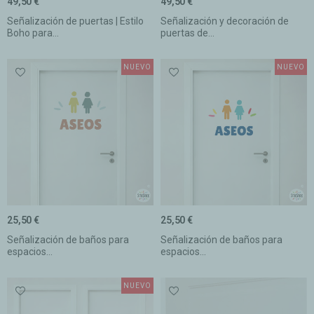
49,50 €
49,50 €
Señalización de puertas | Estilo
Señalización y decoración de
Boho para...
puertas de...
NUEVO
NUEVO
25,50 €
25,50 €
Señalización de baños para
Señalización de baños para
espacios...
espacios...
NUEVO