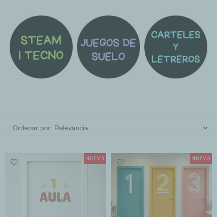
Ordenar por: Relevancia
NUEVO
NUEVO