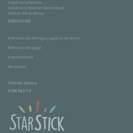
Cuadros Infantiles
Cuadros y láminas decorativas
Vinilos decorativos
SERVICIOS
Métodos de entrega y gastos de envío
Métodos de pago
Devoluciones
Mi cuenta
Solicitar factura
CONTACTO