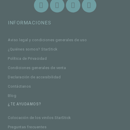
INFORMACIONES
Aviso legal y condiciones generales de uso
¿Quiénes somos? StarStick
Política de Privacidad
Condiciones generales de venta
Declaración de accesibilidad
Contáctanos
Blog
¿TE AYUDAMOS?
Colocación de los vinilos StarStick
Preguntas frecuentes