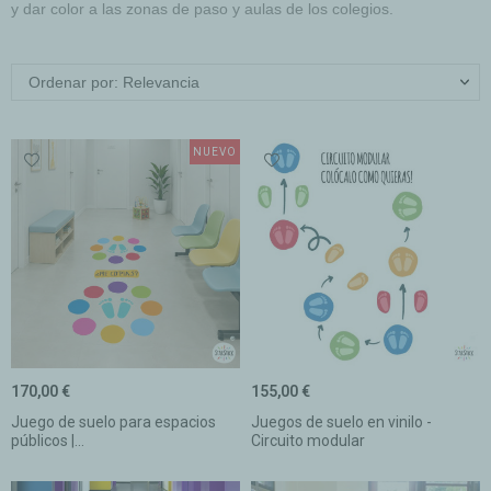
y dar color a las zonas de paso y aulas de los colegios.
Ordenar por: Relevancia
NUEVO
170,00 €
155,00 €
Juego de suelo para espacios
Juegos de suelo en vinilo -
públicos |...
Circuito modular