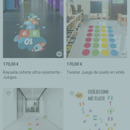
170,00 €
170,00 €
Rayuela cohete ultra resistente -
Twister Juego de suelo en vinilo
Juegos...
-...