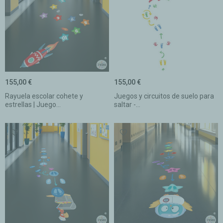
155,00 €
155,00 €
Rayuela escolar cohete y
Juegos y circuitos de suelo para
estrellas | Juego...
saltar -...