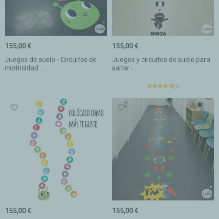
155,00 €
155,00 €
Juegos de suelo - Circuitos de
Juegos y circuitos de suelo para
motricidad...
saltar -...
(1)
155,00 €
155,00 €