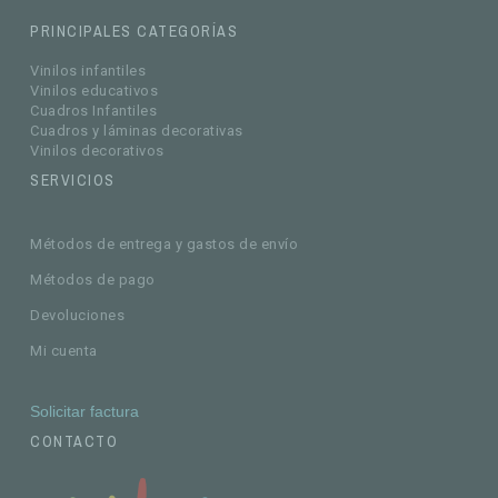
PRINCIPALES CATEGORÍAS
Vinilos infantiles
Vinilos educativos
Cuadros Infantiles
Cuadros y láminas decorativas
Vinilos decorativos
SERVICIOS
Métodos de entrega y gastos de envío
Métodos de pago
Devoluciones
Mi cuenta
Solicitar factura
CONTACTO