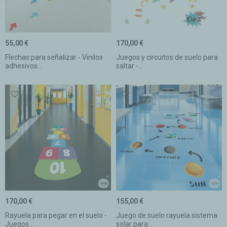
55,00 €
170,00 €
Flechas para señalizar - Vinilos
Juegos y circuitos de suelo para
adhesivos...
saltar -...
170,00 €
155,00 €
Rayuela para pegar en el suelo -
Juego de suelo rayuela sistema
Juegos...
solar para...