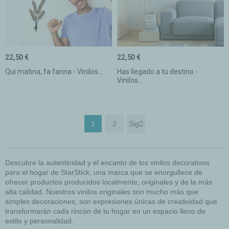
22,50 €
22,50 €
Qui matina, fa farina - Vinilos...
Has llegado a tu destino -
Vinilos...
1
2
Sig

Descubre la autenticidad y el encanto de los vinilos decorativos
para el hogar de StarStick, una marca que se enorgullece de
ofrecer productos producidos localmente, originales y de la más
alta calidad. Nuestros vinilos originales son mucho más que
simples decoraciones; son expresiones únicas de creatividad que
transformarán cada rincón de tu hogar en un espacio lleno de
estilo y personalidad.