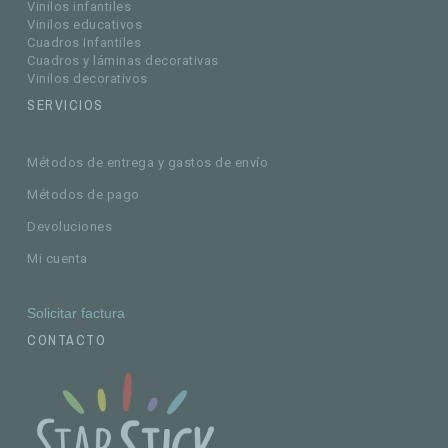
Vinilos infantiles
Vinilos educativos
Cuadros Infantiles
Cuadros y láminas decorativas
Vinilos decorativos
SERVICIOS
Métodos de entrega y gastos de envío
Métodos de pago
Devoluciones
Mi cuenta
Solicitar factura
CONTACTO