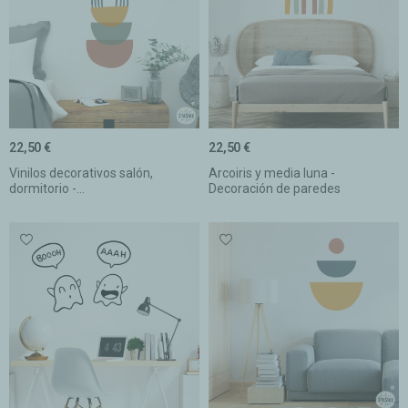
22,50 €
22,50 €
Vinilos decorativos salón,
Arcoiris y media luna -
dormitorio -...
Decoración de paredes