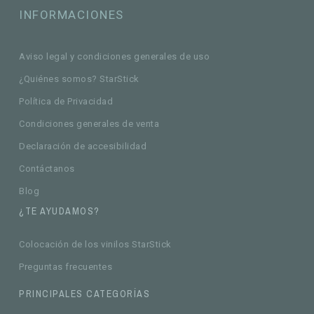
INFORMACIONES
Aviso legal y condiciones generales de uso
¿Quiénes somos? StarStick
Política de Privacidad
Condiciones generales de venta
Declaración de accesibilidad
Contáctanos
Blog
¿TE AYUDAMOS?
Colocación de los vinilos StarStick
Preguntas frecuentes
PRINCIPALES CATEGORÍAS