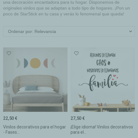
una decoración encantadora para tu hogar. Disponemos de
originales vinilos que se adaptan a todo tipo de hogares. ¡Pon un
poco de StarStick en tu casa y verás lo fenomenal que queda!
Ordenar por: Relevancia
22,50 €
27,50 €
Vinilos decorativos para el hogar
¡Elige idioma! Vinilos decorativos
- Fases...
para el...