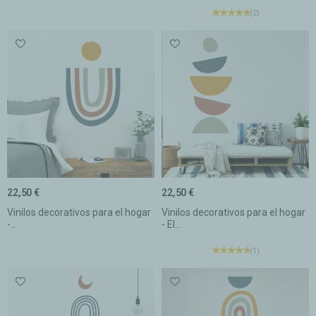
(2)
22,50 €
22,50 €
Vinilos decorativos para el hogar
Vinilos decorativos para el hogar
-...
- El...
(1)