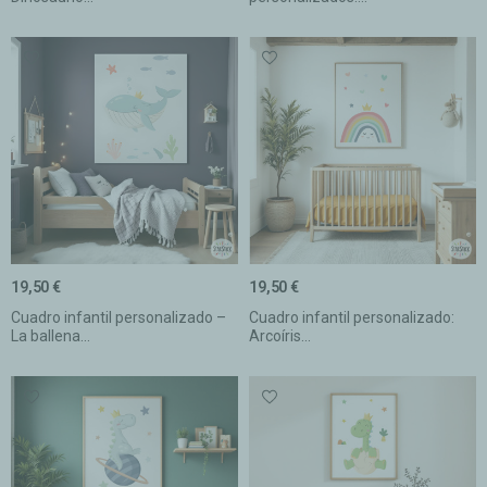
19,50 €
19,50 €
Cuadro infantil personalizado –
Cuadro infantil personalizado:
La ballena...
Arcoíris...