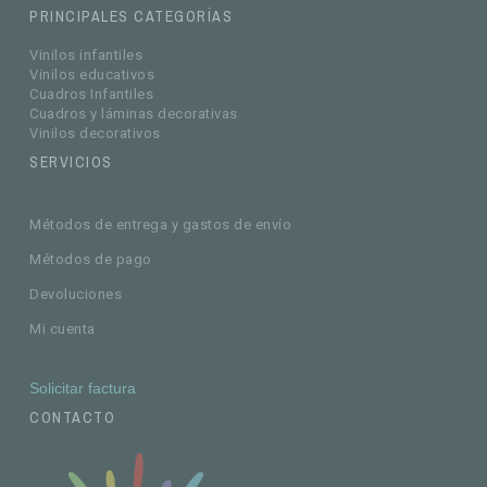
PRINCIPALES CATEGORÍAS
Vinilos infantiles
Vinilos educativos
Cuadros Infantiles
Cuadros y láminas decorativas
Vinilos decorativos
SERVICIOS
Métodos de entrega y gastos de envío
Métodos de pago
Devoluciones
Mi cuenta
Solicitar factura
CONTACTO