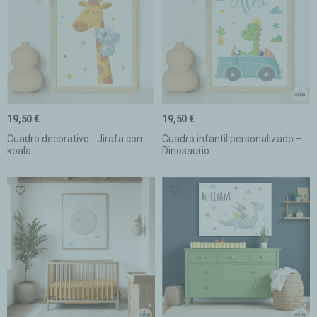
19,50 €
19,50 €
Cuadro decorativo - Jirafa con
Cuadro infantil personalizado –
koala -...
Dinosaurio...