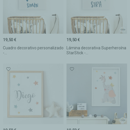
19,50 €
19,50 €
Cuadro decorativo personalizado
Lámina decorativa Superheroína
-...
StarStick -...