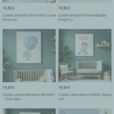
19,50 €
19,50 €
Cuadro infantil con nombre. Luna
Cuadro Infantil Personalizable
llena con...
Dragón y...
19,50 €
19,50 €
Cuadro para habitación del bebé
Cuadro decorativo infantil. Vespa
– Animales...
con...