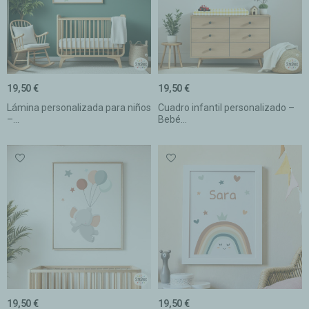
19,50 €
19,50 €
Lámina personalizada para niños
Cuadro infantil personalizado –
–...
Bebé...
19,50 €
19,50 €