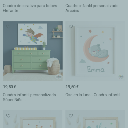
Cuadro decorativo para bebés -
Cuadro infantil personalizado -
Elefante...
Arcoíris...
19,50 €
19,50 €
Cuadro infantil personalizado.
Oso en la luna - Cuadro infantil...
Súper Niño....