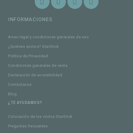
INFORMACIONES
Aviso legal y condiciones generales de uso
¿Quiénes somos? StarStick
Política de Privacidad
Condiciones generales de venta
Declaración de accesibilidad
Contáctanos
Blog
¿TE AYUDAMOS?
Colocación de los vinilos StarStick
Preguntas frecuentes