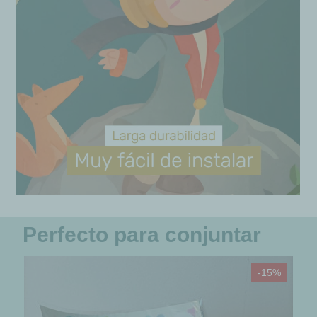
Perfecto para conjuntar
-15%