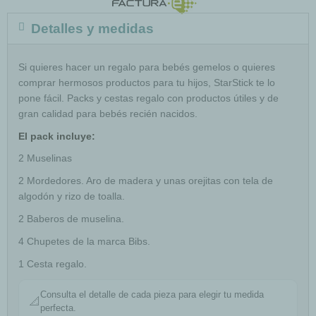
Detalles y medidas
Si quieres hacer un regalo para bebés gemelos o quieres
comprar hermosos productos para tu hijos, StarStick te lo
pone fácil. Packs y cestas regalo con productos útiles y de
gran calidad para bebés recién nacidos.
El pack incluye:
2 Muselinas
2 Mordedores. Aro de madera y unas orejitas con tela de
algodón y rizo de toalla.
2 Baberos de muselina.
4 Chupetes de la marca Bibs.
1 Cesta regalo.
Consulta el detalle de cada pieza para elegir tu medida
📐
perfecta.