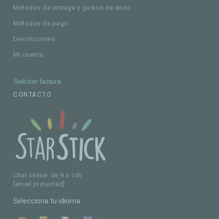
Métodos de entrega y gastos de envío
Métodos de pago
Devoluciones
Mi cuenta
Solicitar factura
CONTACTO
Chat online de 9 a 16h
[email protected]
Selecciona tu idioma
ES
CA
FR
EN