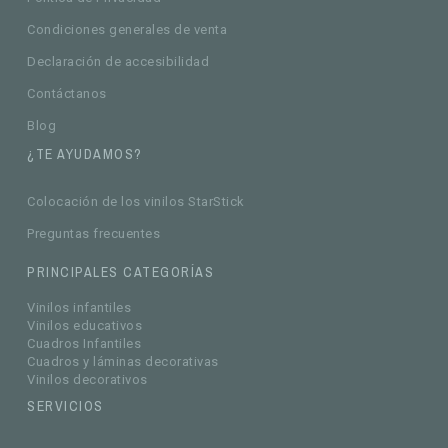
Condiciones generales de venta
Declaración de accesibilidad
Contáctanos
Blog
¿TE AYUDAMOS?
Colocación de los vinilos StarStick
Preguntas frecuentes
PRINCIPALES CATEGORÍAS
Vinilos infantiles
Vinilos educativos
Cuadros Infantiles
Cuadros y láminas decorativas
Vinilos decorativos
SERVICIOS