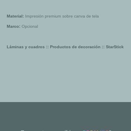
Material:
Impresión premium sobre canva de tela
Marco:
Opcional
Láminas y cuadros :: Productos de decoración :: StarStick