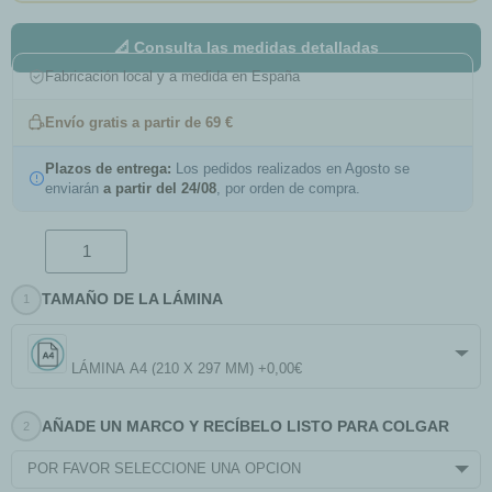
📐 Consulta las medidas detalladas
Fabricación local y a medida en España
Envío gratis a partir de 69 €
Plazos de entrega:
Los pedidos realizados en Agosto se
enviarán
a partir del 24/08
, por orden de compra.
TAMAÑO DE LA LÁMINA
LÁMINA A4 (210 X 297 MM) +0,00€
AÑADE UN MARCO Y RECÍBELO LISTO PARA COLGAR
POR FAVOR SELECCIONE UNA OPCIÓN