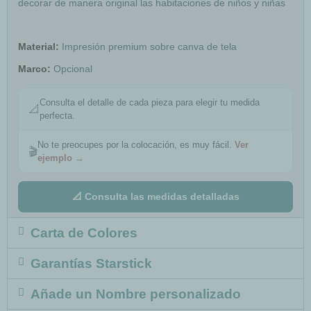
decorar de manera original las habitaciones de niños y niñas
Material:
Impresión premium sobre canva de tela
Marco:
Opcional
Consulta el detalle de cada pieza para elegir tu medida
📐
perfecta.
No te preocupes por la colocación, es muy fácil.
Ver
🎬
ejemplo →
📐 Consulta las medidas detalladas
Carta de Colores
Garantías Starstick
Añade un Nombre personalizado