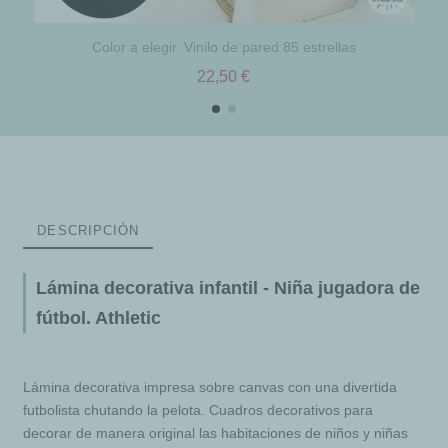
Color a elegir. Vinilo de pared 85 estrellas
22,50 €
DESCRIPCIÓN
Lámina decorativa infantil - Niña jugadora de
fútbol. Athletic
Lámina decorativa impresa sobre canvas con una divertida
futbolista chutando la pelota. Cuadros decorativos para
decorar de manera original las habitaciones de niños y niñas