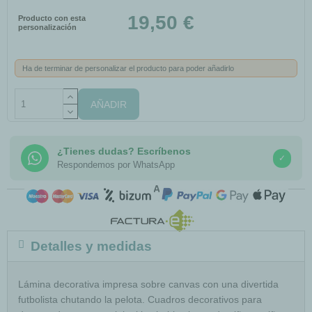
19,50 €
Producto con esta
personalización
Ha de terminar de personalizar el producto para poder añadirlo
AÑADIR
¿Tienes dudas? Escríbenos
✓
Respondemos por WhatsApp
COMPRA SEGURA
Detalles y medidas
Lámina decorativa impresa sobre canvas con una divertida
futbolista chutando la pelota. Cuadros decorativos para