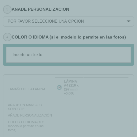
AÑADE PERSONALIZACIÓN
POR FAVOR SELECCIONE UNA OPCIÓN
COLOR O IDIOMA (si el modelo lo permite en las fotos)
LÁMINA
A4 (210 x
TAMAÑO DE LA LÁMINA
297 mm)
+0,00€
AÑADE UN MARCO O
SOPORTE
AÑADE PERSONALIZACIÓN
COLOR O IDIOMA (si el
modelo lo permite en las
fotos)