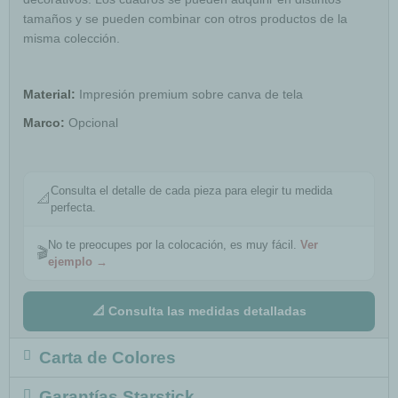
tamaños y se pueden combinar con otros productos de la
misma colección.
Material:
Impresión premium sobre canva de tela
Marco:
Opcional
Consulta el detalle de cada pieza para elegir tu medida
📐
perfecta.
No te preocupes por la colocación, es muy fácil.
Ver
🎬
ejemplo →
📐 Consulta las medidas detalladas
Carta de Colores
Garantías Starstick