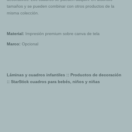
tamaños y se pueden combinar con otros productos de la
misma colección.
Material:
Impresión premium sobre canva de tela
Marco:
Opcional
Láminas y cuadros infantiles :: Productos de decoración
:: StarStick cuadros para bebés, niños y niñas