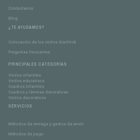
Contáctanos
Blog
¿TE AYUDAMOS?
Colocación de los vinilos StarStick
Preguntas frecuentes
PRINCIPALES CATEGORÍAS
Vinilos infantiles
Vinilos educativos
Cuadros Infantiles
Cuadros y láminas decorativas
Vinilos decorativos
SERVICIOS
Métodos de entrega y gastos de envío
Métodos de pago