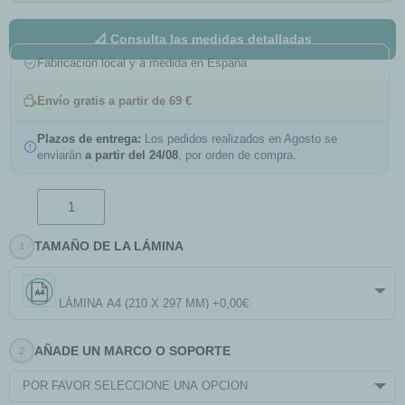
📐 Consulta las medidas detalladas
Fabricación local y a medida en España
Envío gratis a partir de 69 €
Plazos de entrega:
Los pedidos realizados en Agosto se
enviarán
a partir del 24/08
, por orden de compra.
TAMAÑO DE LA LÁMINA
LÁMINA A4 (210 X 297 MM) +0,00€
AÑADE UN MARCO O SOPORTE
POR FAVOR SELECCIONE UNA OPCIÓN