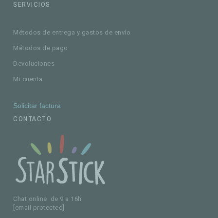
SERVICIOS
Métodos de entrega y gastos de envío
Métodos de pago
Devoluciones
Mi cuenta
Solicitar factura
CONTACTO
Chat online de 9 a 16h
[email protected]