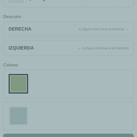
Dirección
DERECHA
IZQUIERDA
Colores