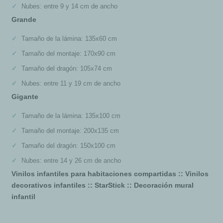
Nubes: entre 9 y 14 cm de ancho
Grande
Tamaño de la lámina: 135x60 cm
Tamaño del montaje: 170x90 cm
Tamaño del dragón: 105x74 cm
Nubes: entre 11 y 19 cm de ancho
Gigante
Tamaño de la lámina: 135x100 cm
Tamaño del montaje: 200x135 cm
Tamaño del dragón: 150x100 cm
Nubes: entre 14 y 26 cm de ancho
Vinilos infantiles para habitaciones compartidas :: Vinilos
decorativos infantiles :: StarStick :: Decoración mural
infantil