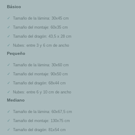
Básico
Tamaño de la lámina: 30x45 cm
Tamaño del montaje: 60x35 cm
Tamaño del dragón: 43,5 x 28 cm
Nubes: entre 3 y 6 cm de ancho
Pequeño
Tamaño de la lámina: 30x60 cm
Tamaño del montaje: 90x50 cm
Tamaño del dragón: 68x44 cm
Nubes: entre 6 y 10 cm de ancho
Mediano
Tamaño de la lámina: 60x67,5 cm
Tamaño del montaje: 130x75 cm
Tamaño del dragón: 81x54 cm