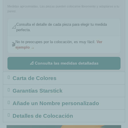
Medidas aproximadas. Las piezas pueden colocarse libremente y adaptarse a tu
pared.
Consulta el detalle de cada pieza para elegir tu medida
📐
perfecta.
No te preocupes por la colocación, es muy fácil.
Ver
🎬
ejemplo →
📐 Consulta las medidas detalladas
Carta de Colores
Garantías Starstick
Añade un Nombre personalizado
Detalles de Colocación