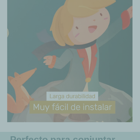
Perfecto para conjuntar