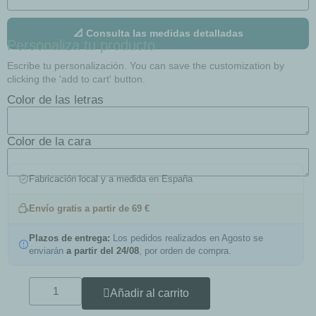
📐 Consulta las medidas detalladas
Personaliza tu producto
Escribe tu personalización. You can save the customization by
clicking the 'add to cart' button.
Color de las letras
Color de la cara
Fabricación local y a medida en España
Envío gratis a partir de 69 €
Plazos de entrega:
Los pedidos realizados en Agosto se
enviarán
a partir del 24/08
, por orden de compra.
Añadir al carrito