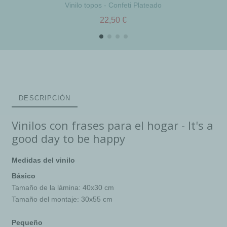
Vinilo topos - Confeti Plateado
22,50 €
DESCRIPCIÓN
Vinilos con frases para el hogar - It's a
good day to be happy
Medidas del vinilo
Básico
Tamaño de la lámina: 40x30 cm
Tamaño del montaje: 30x55 cm
Pequeño