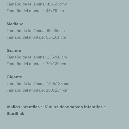
Tamaño de la lámina: 45x60 cm<
Tamaño del montaje: 43x79 cm
Mediano
Tamaño de la lámina: 60x65 cm
Tamaño del montaje: 55x101 cm
Grande
Tamaño de la lámina: 135x60 cm
Tamaño del montaje: 70x130 cm
Gigante
Tamaño de la lámina: 100x135 cm
Tamaño del montaje: 100x184 cm
Vinilos infantiles :: Vinilos decorativos infantiles ::
StarStick