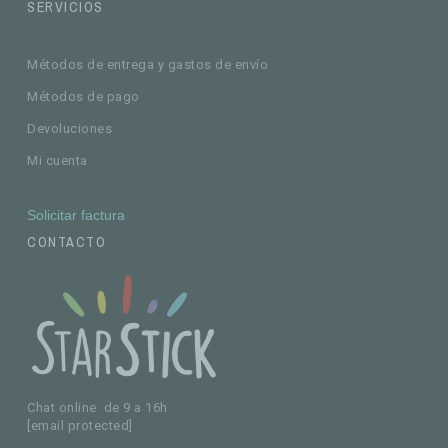
SERVICIOS
Métodos de entrega y gastos de envío
Métodos de pago
Devoluciones
Mi cuenta
Solicitar factura
CONTACTO
Chat online de 9 a 16h
[email protected]