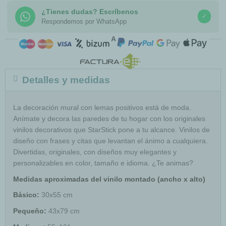
¿Tienes dudas? Escríbenos
✓
Respondemos por WhatsApp
COMPRA SEGURA
Detalles y medidas
La decoración mural con lemas positivos está de moda.
Anímate y decora las paredes de tu hogar con los originales
vinilos decorativos que StarStick pone a tu alcance. Vinilos de
diseño con frases y citas que levantan el ánimo a cualquiera.
Divertidas, originales, con diseños muy elegantes y
personalizables en color, tamaño e idioma. ¿Te animas?
Medidas aproximadas del vinilo montado (ancho x alto)
Básico:
30x55 cm
Pequeño:
43x79 cm