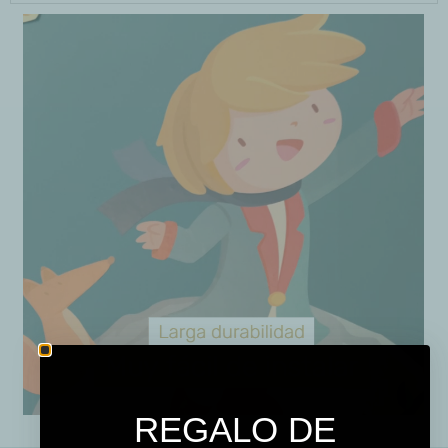
REGALO DE