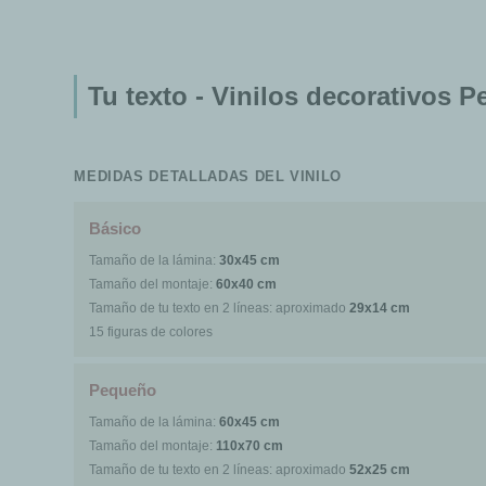
Tu texto - Vinilos decorativos 
MEDIDAS DETALLADAS DEL VINILO
Básico
Tamaño de la lámina:
30x45 cm
Tamaño del montaje:
60x40 cm
Tamaño de tu texto en 2 líneas: aproximado
29x14 cm
15 figuras de colores
Pequeño
Tamaño de la lámina:
60x45 cm
Tamaño del montaje:
110x70 cm
Tamaño de tu texto en 2 líneas: aproximado
52x25 cm