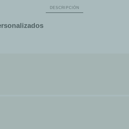
DESCRIPCIÓN
Personalizados