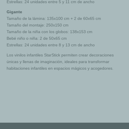
Estrellas: 24 unidades entre 5 y 11 cm de ancho
Gigante
Tamaño de la lámina: 135x100 cm + 2 de 60x65 cm
Tamaño del montaje: 250x150 cm
Tamaño de la niña con los globos: 138x153 cm
Bebé niño o niña: 2 de 50x65 cm
Estrellas: 24 unidades entre 8 y 13 cm de ancho
Los vinilos infantiles StarStick permiten crear decoraciones
únicas y llenas de imaginación, ideales para transformar
habitaciones infantiles en espacios mágicos y acogedores.