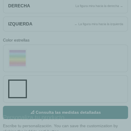
DERECHA
IZQUIERDA
Color estrellas
📐 Consulta las medidas detalladas
Personaliza tu producto
Escribe tu personalización. You can save the customization by