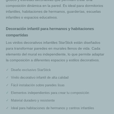
composición dinámica en la pared. Es ideal para dormitorios
infantiles, habitaciones de hermanos, guarderías, escuelas
infantiles o espacios educativos.
Decoración infantil para hermanos y habitaciones
compartidas
Los vinilos decorativos infantiles StarStick están diseñados
para transformar paredes en murales llenos de vida. Cada
elemento del mural es independiente, lo que permite adaptar
la composición a diferentes espacios y estilos decorativos.
Diseño exclusivo StarStick
Vinilo decorativo infantil de alta calidad
Fácil instalación sobre paredes lisas
Elementos independientes para crear tu composición
Material duradero y resistente
Ideal para habitaciones de hermanos y centros infantiles