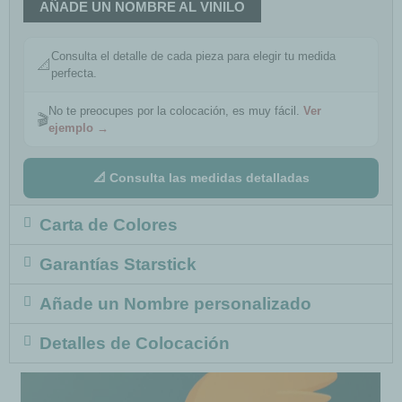
AÑADE UN NOMBRE AL VINILO
Consulta el detalle de cada pieza para elegir tu medida
📐
perfecta.
No te preocupes por la colocación, es muy fácil.
Ver
🎬
ejemplo →
📐 Consulta las medidas detalladas
Carta de Colores
Garantías Starstick
Añade un Nombre personalizado
Detalles de Colocación