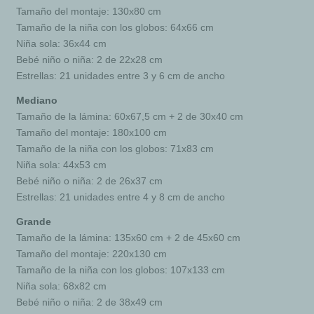
Tamaño del montaje: 130x80 cm
Tamaño de la niña con los globos: 64x66 cm
Niña sola: 36x44 cm
Bebé niño o niña: 2 de 22x28 cm
Estrellas: 21 unidades entre 3 y 6 cm de ancho
Mediano
Tamaño de la lámina: 60x67,5 cm + 2 de 30x40 cm
Tamaño del montaje: 180x100 cm
Tamaño de la niña con los globos: 71x83 cm
Niña sola: 44x53 cm
Bebé niño o niña: 2 de 26x37 cm
Estrellas: 21 unidades entre 4 y 8 cm de ancho
Grande
Tamaño de la lámina: 135x60 cm + 2 de 45x60 cm
Tamaño del montaje: 220x130 cm
Tamaño de la niña con los globos: 107x133 cm
Niña sola: 68x82 cm
Bebé niño o niña: 2 de 38x49 cm