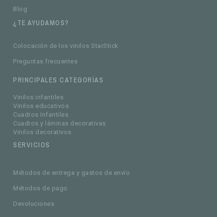
Blog
¿TE AYUDAMOS?
Colocación de los vinilos StarStick
Preguntas frecuentes
PRINCIPALES CATEGORÍAS
Vinilos infantiles
Vinilos educativos
Cuadros Infantiles
Cuadros y láminas decorativas
Vinilos decorativos
SERVICIOS
Métodos de entrega y gastos de envío
Métodos de pago
Devoluciones