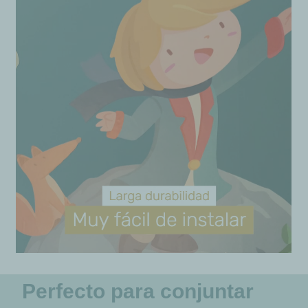
Perfecto para conjuntar