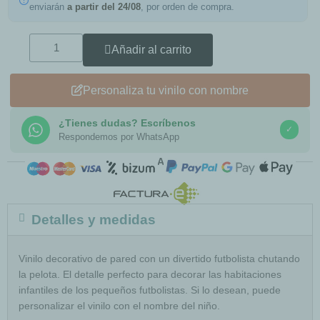
enviarán
a partir del 24/08
, por orden de compra.
Añadir al carrito
Personaliza tu vinilo con nombre
¿Tienes dudas? Escríbenos
✓
Respondemos por WhatsApp
COMPRA SEGURA
Detalles y medidas
Vinilo decorativo de pared con un divertido futbolista chutando
la pelota. El detalle perfecto para decorar las habitaciones
infantiles de los pequeños futbolistas. Si lo desean, puede
personalizar el vinilo con el nombre del niño.