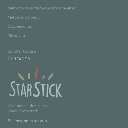
Métodos de entrega y gastos de envío
Métodos de pago
Devoluciones
Mi cuenta
Solicitar factura
CONTACTO
Chat online de 9 a 16h
[email protected]
Selecciona tu idioma