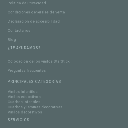
Política de Privacidad
Condiciones generales de venta
Declaración de accesibilidad
Contáctanos
Blog
¿TE AYUDAMOS?
Colocación de los vinilos StarStick
Preguntas frecuentes
PRINCIPALES CATEGORÍAS
Vinilos infantiles
Vinilos educativos
Cuadros Infantiles
Cuadros y láminas decorativas
Vinilos decorativos
SERVICIOS