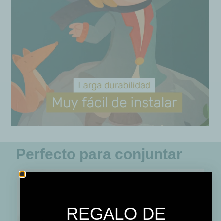
Perfecto para conjuntar
REGALO DE