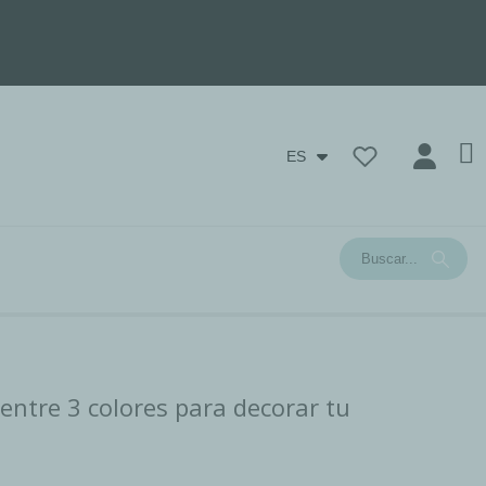
ES
e entre 3 colores para decorar tu