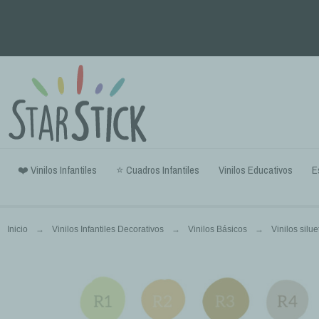
❤️ Vinilos Infantiles
⭐ Cuadros Infantiles
Vinilos Educativos
E
Inicio
Vinilos Infantiles Decorativos
Vinilos Básicos
Vinilos silue