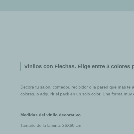
Vinilos con Flechas. Elige entre 3 colores 
Decora tu salón, comedor, recibidor o la pared que más te a
colores, o adquirir el pack en un solo color. Una forma muy 
Medidas del vinilo decorativo
Tamaño de la lámina: 26X60 cm