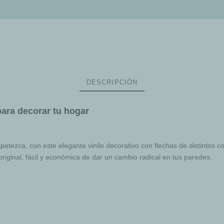
DESCRIPCIÓN
para decorar tu hogar
petezca, con este elegante vinilo decorativo con flechas de distintos 
original, fácil y económica de dar un cambio radical en tus paredes.