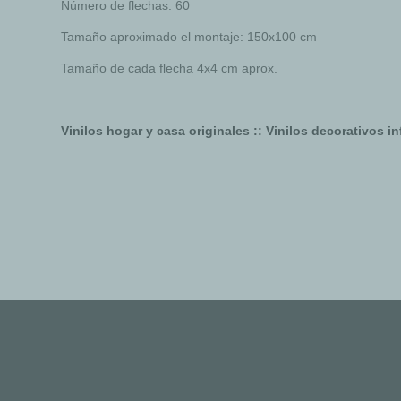
Número de flechas: 60
Tamaño aproximado el montaje: 150x100 cm
Tamaño de cada flecha 4x4 cm aprox.
Vinilos hogar y casa originales :: Vinilos decorativos inf