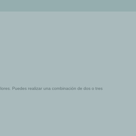
colores. Puedes realizar una combinación de dos o tres