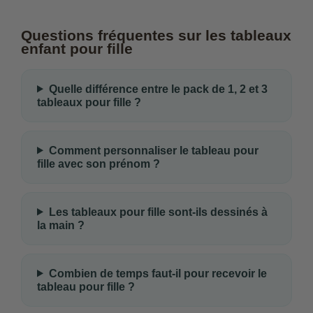
Questions fréquentes sur les tableaux
enfant pour fille
Quelle différence entre le pack de 1, 2 et 3
tableaux pour fille ?
Comment personnaliser le tableau pour
fille avec son prénom ?
Les tableaux pour fille sont-ils dessinés à
la main ?
Combien de temps faut-il pour recevoir le
tableau pour fille ?