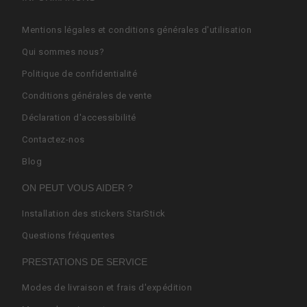
Mentions légales et conditions générales d'utilisation
Qui sommes nous?
Politique de confidentialité
Conditions générales de vente
Déclaration d'accessibilité
Contactez-nos
Blog
ON PEUT VOUS AIDER ?
Installation des stickers StarStick
Questions fréquentes
PRESTATIONS DE SERVICE
Modes de livraison et frais d'expédition