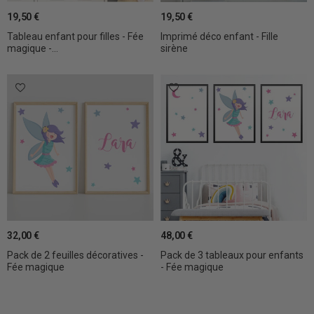
19,50 €
19,50 €
Tableau enfant pour filles - Fée
Imprimé déco enfant - Fille
magique -...
sirène
32,00 €
48,00 €
Pack de 2 feuilles décoratives -
Pack de 3 tableaux pour enfants
Fée magique
- Fée magique