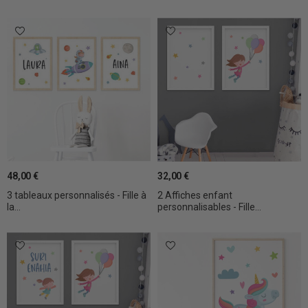
48,00 €
32,00 €
3 tableaux personnalisés - Fille à
2 Affiches enfant
la...
personnalisables - Fille...