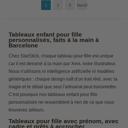
1
2
3
Next

Tableaux enfant pour fille
personnalisés, faits à la main à
Barcelone
Chez StarStick, chaque tableau pour fille est unique
car il est dessiné à la main par Xevi, notre illustrateur.
Nous n'utilisons ni intelligence artificielle ni modèles
génériques : chaque design naît d'un trait réel, avec la
magie et le détail que seul l'artisanat peut transmettre.
C'est pourquoi nos tableaux enfant pour fille
personnalisés ne ressemblent à rien de ce que vous
trouverez ailleurs.
Tableaux pour fille avec prénom, avec
cadre et prêts à accrocher