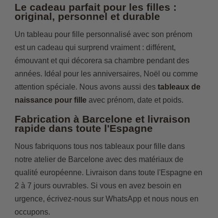
Le cadeau parfait pour les filles :
original, personnel et durable
Un tableau pour fille personnalisé avec son prénom
est un cadeau qui surprend vraiment : différent,
émouvant et qui décorera sa chambre pendant des
années. Idéal pour les anniversaires, Noël ou comme
attention spéciale. Nous avons aussi des
tableaux de
naissance pour fille
avec prénom, date et poids.
Fabrication à Barcelone et livraison
rapide dans toute l'Espagne
Nous fabriquons tous nos tableaux pour fille dans
notre atelier de Barcelone avec des matériaux de
qualité européenne. Livraison dans toute l'Espagne en
2 à 7 jours ouvrables. Si vous en avez besoin en
urgence, écrivez-nous sur WhatsApp et nous nous en
occupons.