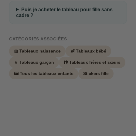
Puis-je acheter le tableau pour fille sans
cadre ?
CATÉGORIES ASSOCIÉES
🎀 Tableaux naissance
👶 Tableaux bébé
👦 Tableaux garçon
👫 Tableaux frères et sœurs
🖼️ Tous les tableaux enfants
Stickers fille