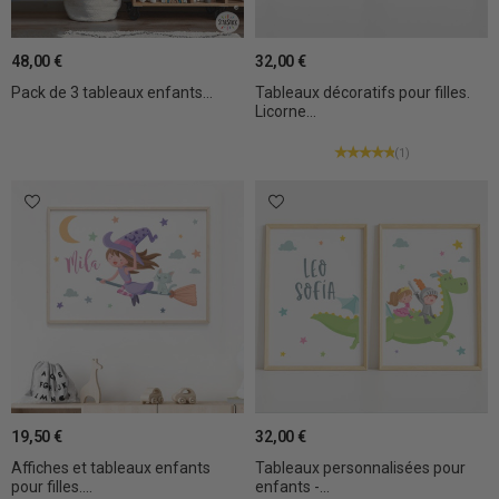
48,00 €
32,00 €
Pack de 3 tableaux enfants...
Tableaux décoratifs pour filles.
Licorne...
(1)
19,50 €
32,00 €
Affiches et tableaux enfants
Tableaux personnalisées pour
pour filles....
enfants -...