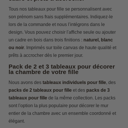
Tous nos tableaux pour fille se personnalisent avec
son prénom sans frais supplémentaires. Indiquez-le
lors de la commande et nous l'intégrons dans le
design. Vous pouvez choisir l'affiche seule ou ajouter
un cadre en bois dans trois finitions :
naturel, blanc
ou noir
. Imprimés sur toile canvas de haute qualité et
prêts à accrocher dès le premier jour.
Pack de 2 et 3 tableaux pour décorer
la chambre de votre fille
Nous avons des
tableaux individuels pour fille
, des
packs de 2 tableaux pour fille
et des
packs de 3
tableaux pour fille
de la même collection. Les packs
sont l'option la plus populaire pour décorer le mur
entier de la chambre avec un ensemble coordonné et
élégant.