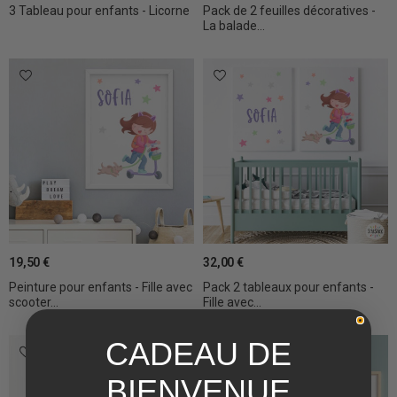
3 Tableau pour enfants - Licorne
Pack de 2 feuilles décoratives -
La balade...
19,50 €
32,00 €
Peinture pour enfants - Fille avec
Pack 2 tableaux pour enfants -
scooter...
Fille avec...
CADEAU DE
BIENVENUE