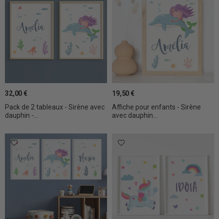
32,00 €
19,50 €
Pack de 2 tableaux - Sirène avec
Affiche pour enfants - Sirène
dauphin -...
avec dauphin...