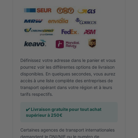
Définissez votre adresse dans le panier et vous
pourrez voir les différentes options de livraison
disponibles. En quelques secondes, vous aurez
accès à une liste complète des entreprises de
transport opérant dans votre région et à leurs
tarifs respectifs.
✔️ Livraison gratuite pour tout achat
supérieur à 250€
Certaines agences de transport internationales
demandent le DNI/NIE ou le numéro de