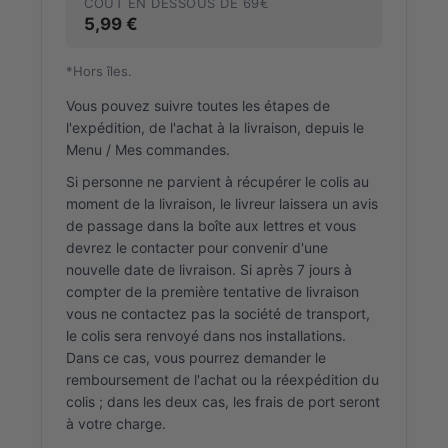
COÛT EN DESSOUS DE 69€
5,99 €
*Hors îles.
Vous pouvez suivre toutes les étapes de
l'expédition, de l'achat à la livraison, depuis le
Menu / Mes commandes.
Si personne ne parvient à récupérer le colis au
moment de la livraison, le livreur laissera un avis
de passage dans la boîte aux lettres et vous
devrez le contacter pour convenir d'une
nouvelle date de livraison. Si après 7 jours à
compter de la première tentative de livraison
vous ne contactez pas la société de transport,
le colis sera renvoyé dans nos installations.
Dans ce cas, vous pourrez demander le
remboursement de l'achat ou la réexpédition du
colis ; dans les deux cas, les frais de port seront
à votre charge.