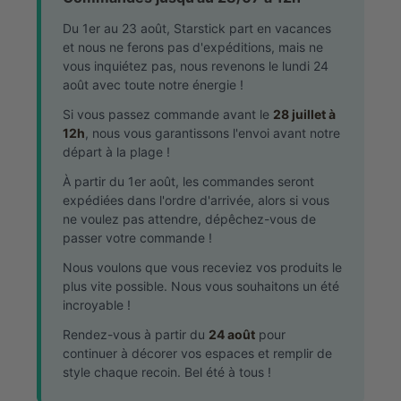
Du 1er au 23 août, Starstick part en vacances
et nous ne ferons pas d'expéditions, mais ne
vous inquiétez pas, nous revenons le lundi 24
août avec toute notre énergie !
Si vous passez commande avant le
28 juillet à
12h
, nous vous garantissons l'envoi avant notre
départ à la plage !
À partir du 1er août, les commandes seront
expédiées dans l'ordre d'arrivée, alors si vous
ne voulez pas attendre, dépêchez-vous de
passer votre commande !
Nous voulons que vous receviez vos produits le
plus vite possible. Nous vous souhaitons un été
incroyable !
Rendez-vous à partir du
24 août
pour
continuer à décorer vos espaces et remplir de
style chaque recoin. Bel été à tous !