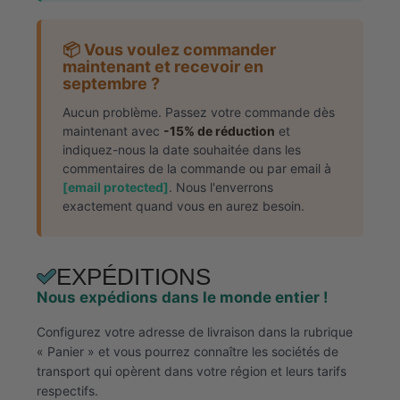
📦 Vous voulez commander
maintenant et recevoir en
septembre ?
Aucun problème. Passez votre commande dès
maintenant avec
-15% de réduction
et
indiquez-nous la date souhaitée dans les
commentaires de la commande ou par email à
[email protected]
. Nous l'enverrons
exactement quand vous en aurez besoin.
EXPÉDITIONS
Nous expédions dans le monde entier !
Configurez votre adresse de livraison dans la rubrique
« Panier » et vous pourrez connaître les sociétés de
transport qui opèrent dans votre région et leurs tarifs
respectifs.