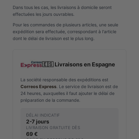
Dans tous les cas, les livraisons à domicile seront
effectuées les jours ouvrables.
Pour les commandes de plusieurs articles, une seule
expédition sera effectuée, correspondant à l'article
dont le délai de livraison est le plus long.
🇪🇸 Livraisons en Espagne
La société responsable des expéditions est
Correos Express
. Le service de livraison est de
24 heures, auxquelles il faut ajouter le délai de
préparation de la commande.
DÉLAI INDICATIF
2-7 jours
LIVRAISON GRATUITE DÈS
69 €