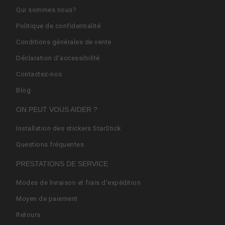
Qui sommes nous?
Politique de confidentialité
Conditions générales de vente
Déclaration d'accessibilité
Contactez-nos
Blog
ON PEUT VOUS AIDER ?
Installation des stickers StarStick
Questions fréquentes
PRESTATIONS DE SERVICE
Modes de livraison et frais d'expédition
Moyen de paiement
Retours