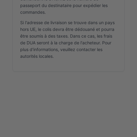
passeport du destinataire pour expédier les
commandes.
Si l'adresse de livraison se trouve dans un pays
hors UE, le colis devra être dédouané et pourra
être soumis à des taxes. Dans ce cas, les frais
de DUA seront à la charge de l'acheteur. Pour
plus d'informations, veuillez contacter les
autorités locales.