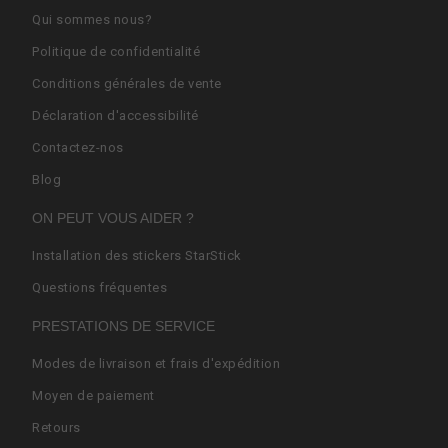
Qui sommes nous?
Politique de confidentialité
Conditions générales de vente
Déclaration d'accessibilité
Contactez-nos
Blog
ON PEUT VOUS AIDER ?
Installation des stickers StarStick
Questions fréquentes
PRESTATIONS DE SERVICE
Modes de livraison et frais d'expédition
Moyen de paiement
Retours