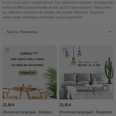
à vos murs sans complications. Ces peintures murales chargées de
sens insufflent personnalité et bon goût à vos espaces. Découvrez
la collection exclusive de vinyles décoratifs StarStick. Explorez
notre vaste catalogue et laissez-vous surprendre.
Sort by: Pertinence
22,50 €
22,50 €
Choisissez la langue - Stickers
Choisissez la langue! - Regardez