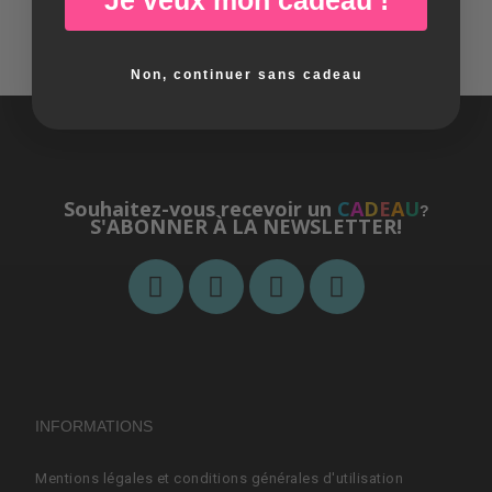
Non, continuer sans cadeau
Souhaitez-vous recevoir un
C
A
D
E
A
U
?
S'ABONNER À LA NEWSLETTER!
INFORMATIONS
Mentions légales et conditions générales d'utilisation