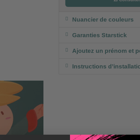
Nuancier de couleurs
Garanties Starstick
Ajoutez un prénom et p
Instructions d’installati