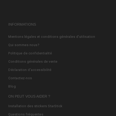
INFORMATIONS
Mentions légales et conditions générales d'utilisation
Qui sommes nous?
Politique de confidentialité
Conditions générales de vente
Déclaration d'accessibilité
Contactez-nos
Blog
ON PEUT VOUS AIDER ?
Installation des stickers StarStick
Questions fréquentes