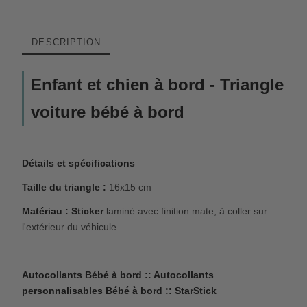
DESCRIPTION
Enfant et chien à bord - Triangle
voiture bébé à bord
Détails et spécifications
Taille du triangle :
16x15 cm
Matériau : Sticker
laminé avec finition mate, à coller sur
l'extérieur du véhicule.
Autocollants Bébé à bord :: Autocollants
personnalisables Bébé à bord :: StarStick