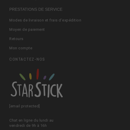
PRESTATIONS DE SERVICE
Modes de livraison et frais d'expédition
Moyen de paiement
Retours
Mon compte
CONTACTEZ-NOS
[email protected]
Chat en ligne du lundi au
vendredi de 9h à 16h