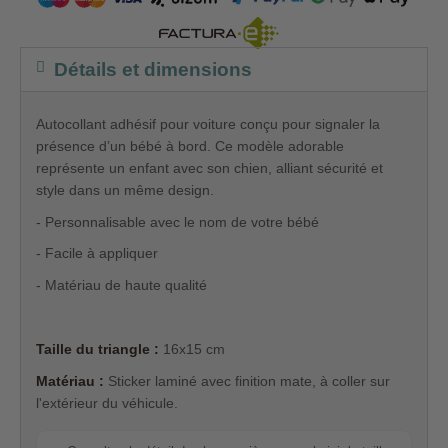
Détails et dimensions
Autocollant adhésif pour voiture conçu pour signaler la
présence d’un bébé à bord. Ce modèle adorable
représente un enfant avec son chien, alliant sécurité et
style dans un même design.
- Personnalisable avec le nom de votre bébé
- Facile à appliquer
- Matériau de haute qualité
Taille du triangle :
16x15 cm
Matériau :
Sticker laminé avec finition mate, à coller sur
l'extérieur du véhicule.