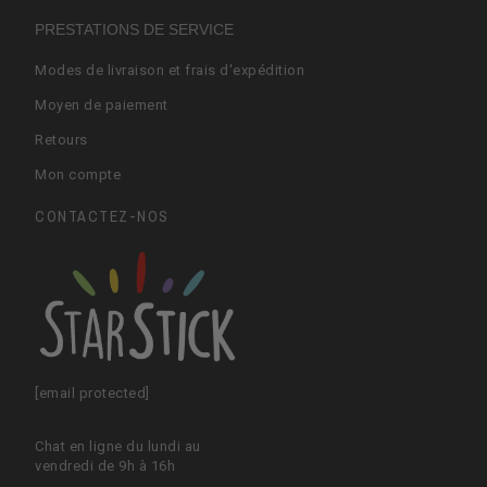
PRESTATIONS DE SERVICE
Modes de livraison et frais d'expédition
Moyen de paiement
Retours
Mon compte
CONTACTEZ-NOS
[email protected]
Chat en ligne du lundi au
vendredi de 9h à 16h