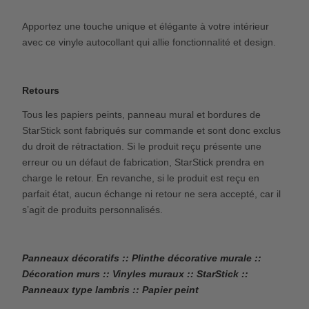
Apportez une touche unique et élégante à votre intérieur
avec ce vinyle autocollant qui allie fonctionnalité et design.
Retours
Tous les papiers peints, panneau mural et bordures de
StarStick sont fabriqués sur commande et sont donc exclus
du droit de rétractation. Si le produit reçu présente une
erreur ou un défaut de fabrication, StarStick prendra en
charge le retour. En revanche, si le produit est reçu en
parfait état, aucun échange ni retour ne sera accepté, car il
s’agit de produits personnalisés.
Panneaux décoratifs :: Plinthe décorative murale ::
Décoration murs :: Vinyles muraux :: StarStick ::
Panneaux type lambris :: Papier peint