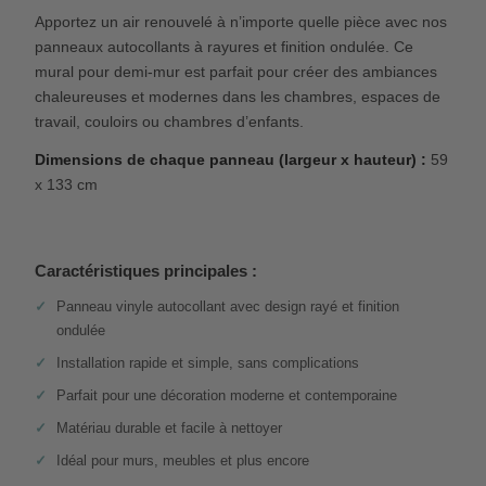
Apportez un air renouvelé à n’importe quelle pièce avec nos
panneaux autocollants à rayures et finition ondulée. Ce
mural pour demi-mur est parfait pour créer des ambiances
chaleureuses et modernes dans les chambres, espaces de
travail, couloirs ou chambres d’enfants.
Dimensions de chaque panneau (largeur x hauteur) :
59
x 133 cm
Caractéristiques principales :
Panneau vinyle autocollant avec design rayé et finition
ondulée
Installation rapide et simple, sans complications
Parfait pour une décoration moderne et contemporaine
Matériau durable et facile à nettoyer
Idéal pour murs, meubles et plus encore