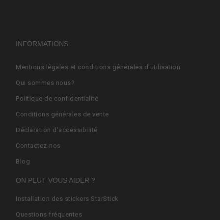
INFORMATIONS
Mentions légales et conditions générales d'utilisation
Qui sommes nous?
Politique de confidentialité
Conditions générales de vente
Déclaration d'accessibilité
Contactez-nos
Blog
ON PEUT VOUS AIDER ?
Installation des stickers StarStick
Questions fréquentes