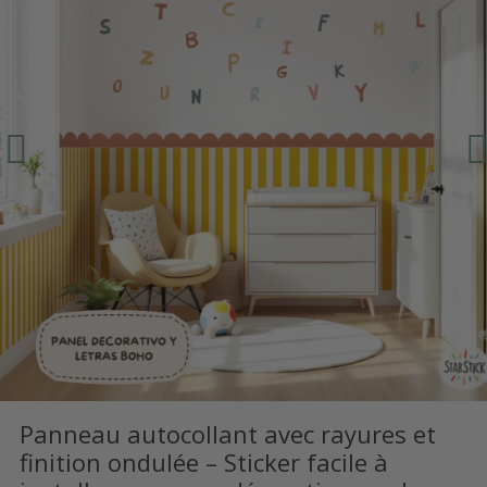
Panneau autocollant avec rayures et
finition ondulée – Sticker facile à