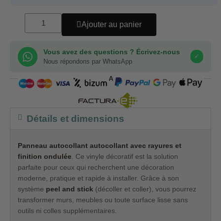
Ajouter au panier
Vous avez des questions ? Écrivez-nous
✓
Nous répondons par WhatsApp
COMPRA SEGURA
Détails et dimensions
Panneau autocollant autocollant avec rayures et
finition ondulée
. Ce vinyle décoratif est la solution
parfaite pour ceux qui recherchent une décoration
moderne, pratique et rapide à installer. Grâce à son
système
peel and stick
(décoller et coller), vous pourrez
transformer murs, meubles ou toute surface lisse sans
outils ni colles supplémentaires.