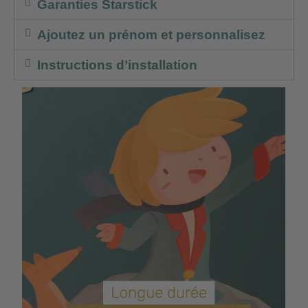
Garanties Starstick
Ajoutez un prénom et personnalisez
Instructions d’installation