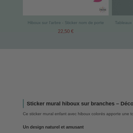
Hiboux sur l'arbre - Sticker nom de porte
22,50 €
Sticker mural hiboux sur branches – Déc
Ce sticker mural enfant avec hiboux colorés apporte une to
Un design naturel et amusant