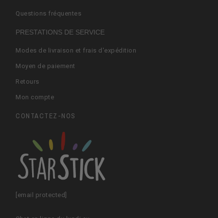
Questions fréquentes
PRESTATIONS DE SERVICE
Modes de livraison et frais d'expédition
Moyen de paiement
Retours
Mon compte
CONTACTEZ-NOS
[email protected]