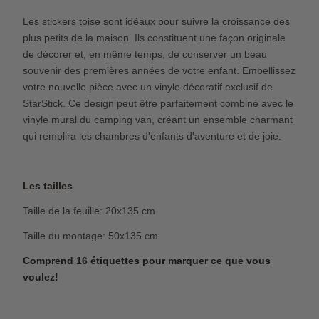
Les stickers toise sont idéaux pour suivre la croissance des
plus petits de la maison. Ils constituent une façon originale
de décorer et, en même temps, de conserver un beau
souvenir des premières années de votre enfant. Embellissez
votre nouvelle pièce avec un vinyle décoratif exclusif de
StarStick. Ce design peut être parfaitement combiné avec le
vinyle mural du camping van, créant un ensemble charmant
qui remplira les chambres d'enfants d'aventure et de joie.
Les tailles
Taille de la feuille: 20x135 cm
Taille du montage: 50x135 cm
Comprend 16 étiquettes pour marquer ce que vous
voulez!