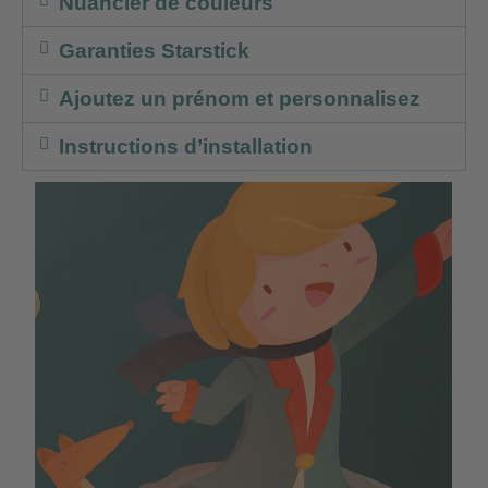
Nuancier de couleurs
Garanties Starstick
Ajoutez un prénom et personnalisez
Instructions d’installation