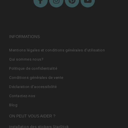
INFORMATIONS
Mentions légales et conditions générales d'utilisation
Qui sommes nous?
Politique de confidentialité
Conditions générales de vente
Déclaration d'accessibilité
Contactez-nos
Blog
ON PEUT VOUS AIDER ?
Installation des stickers StarStick