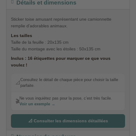
Détails et dimensions
Sticker toise amusant représentant une camionnette
remplie d'adorables animaux.
Les tailles
Taille de la feuille : 20x135 cm
Taille du montage avec les étoiles : 50x135 cm
Inclus : 16 étiquettes pour marquer ce que vous
voulez !
Consultez le détail de chaque pièce pour choisir la taille
📐
parfaite.
Ne vous inquiétez pas pour la pose, c’est très facile.
🎬
Voir un exemple →
📐 Consulter les dimensions détaillées