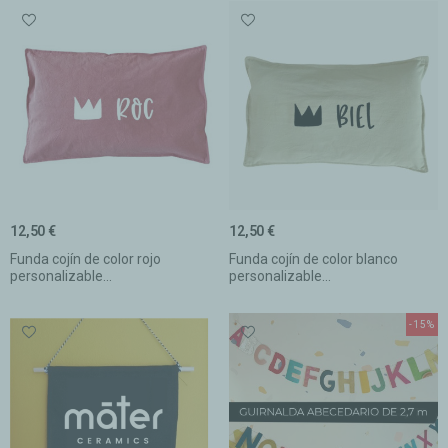
12,50 €
12,50 €
Funda cojín de color rojo
Funda cojín de color blanco
personalizable...
personalizable...
-15%