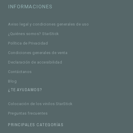
INFORMACIONES
Aviso legal y condiciones generales de uso
¿Quiénes somos? StarStick
Política de Privacidad
Condiciones generales de venta
Declaración de accesibilidad
Contáctanos
Blog
¿TE AYUDAMOS?
Colocación de los vinilos StarStick
Preguntas frecuentes
PRINCIPALES CATEGORÍAS