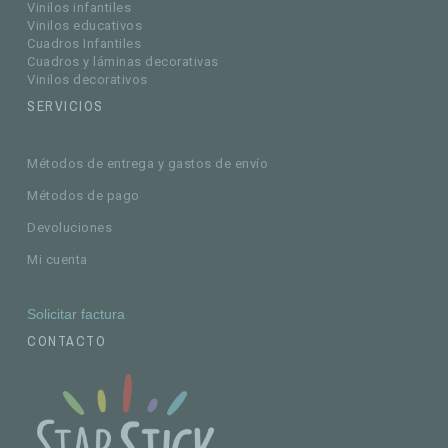
Vinilos infantiles
Vinilos educativos
Cuadros Infantiles
Cuadros y láminas decorativas
Vinilos decorativos
SERVICIOS
Métodos de entrega y gastos de envío
Métodos de pago
Devoluciones
Mi cuenta
Solicitar factura
CONTACTO