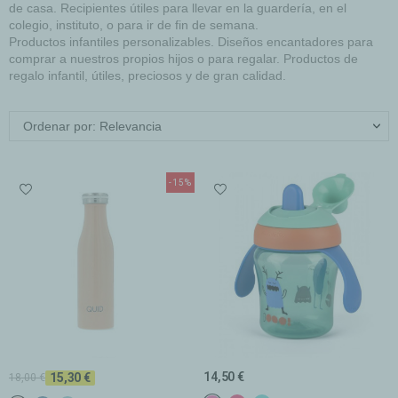
de casa. Recipientes útiles para llevar en la guardería, en el
colegio, instituto, o para ir de fin de semana.
Productos infantiles personalizables. Diseños encantadores para
comprar a nuestros propios hijos o para regalar. Productos de
regalo infantil, útiles, preciosos y de gran calidad.
Ordenar por: Relevancia
-15%
14,50 €
15,30 €
18,00 €