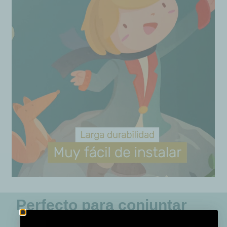
Perfecto para conjuntar