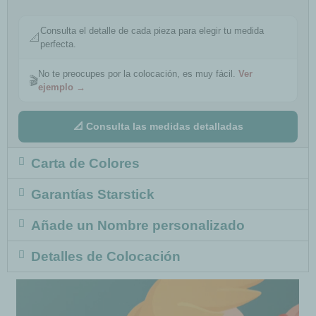
Consulta el detalle de cada pieza para elegir tu medida
📐
perfecta.
No te preocupes por la colocación, es muy fácil.
Ver
🎬
ejemplo →
📐 Consulta las medidas detalladas
Carta de Colores
Garantías Starstick
Añade un Nombre personalizado
Detalles de Colocación