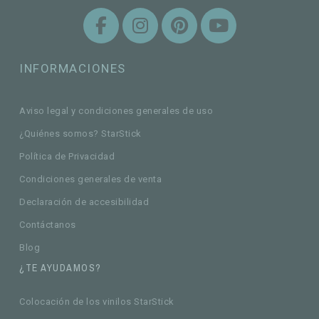
INFORMACIONES
Aviso legal y condiciones generales de uso
¿Quiénes somos? StarStick
Política de Privacidad
Condiciones generales de venta
Declaración de accesibilidad
Contáctanos
Blog
¿TE AYUDAMOS?
Colocación de los vinilos StarStick