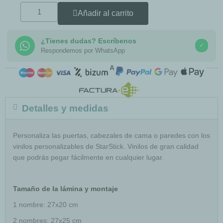
Añadir al carrito
¿Tienes dudas? Escríbenos
✓
Respondemos por WhatsApp
COMPRA SEGURA
Detalles y medidas
Personaliza las puertas, cabezales de cama o paredes con los
vinilos personalizables de StarStick. Vinilos de gran calidad
que podrás pegar fácilmente en cualquier lugar.
Tamaño de la lámina y montaje
1 nombre: 27x20 cm
2 nombres: 27x25 cm