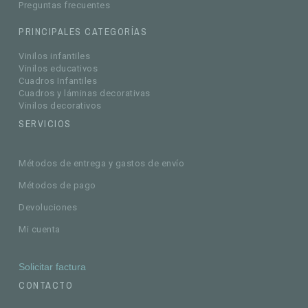
Preguntas frecuentes
PRINCIPALES CATEGORÍAS
Vinilos infantiles
Vinilos educativos
Cuadros Infantiles
Cuadros y láminas decorativas
Vinilos decorativos
SERVICIOS
Métodos de entrega y gastos de envío
Métodos de pago
Devoluciones
Mi cuenta
Solicitar factura
CONTACTO