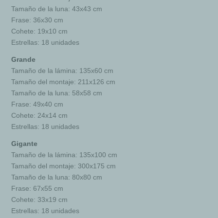
Tamaño de la luna: 43x43 cm
Frase: 36x30 cm
Cohete: 19x10 cm
Estrellas: 18 unidades
Grande
Tamaño de la lámina: 135x60 cm
Tamaño del montaje: 211x126 cm
Tamaño de la luna: 58x58 cm
Frase: 49x40 cm
Cohete: 24x14 cm
Estrellas: 18 unidades
Gigante
Tamaño de la lámina: 135x100 cm
Tamaño del montaje: 300x175 cm
Tamaño de la luna: 80x80 cm
Frase: 67x55 cm
Cohete: 33x19 cm
Estrellas: 18 unidades