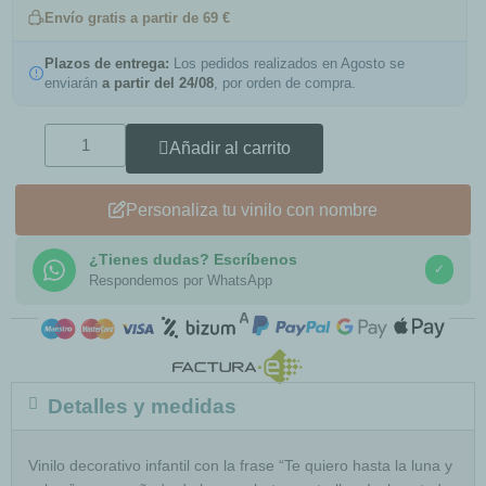
Envío gratis a partir de 69 €
Plazos de entrega:
Los pedidos realizados en Agosto se
enviarán
a partir del 24/08
, por orden de compra.
Añadir al carrito
Personaliza tu vinilo con nombre
¿Tienes dudas? Escríbenos
✓
Respondemos por WhatsApp
COMPRA SEGURA
Detalles y medidas
Vinilo decorativo infantil con la frase “Te quiero hasta la luna y