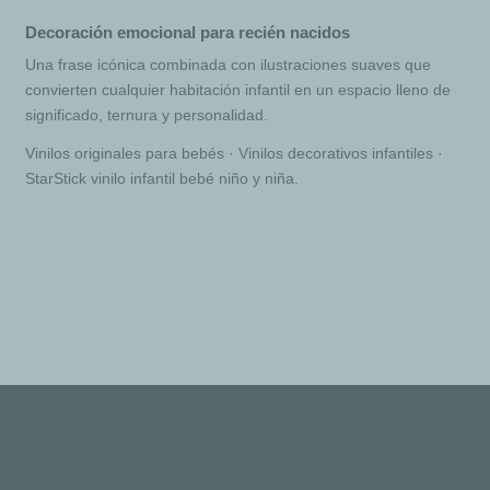
Decoración emocional para recién nacidos
Una frase icónica combinada con ilustraciones suaves que
convierten cualquier habitación infantil en un espacio lleno de
significado, ternura y personalidad.
Vinilos originales para bebés · Vinilos decorativos infantiles ·
StarStick vinilo infantil bebé niño y niña.