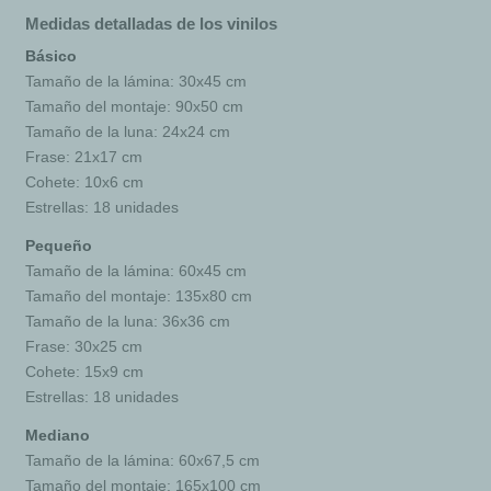
Medidas detalladas de los vinilos
Básico
Tamaño de la lámina: 30x45 cm
Tamaño del montaje: 90x50 cm
Tamaño de la luna: 24x24 cm
Frase: 21x17 cm
Cohete: 10x6 cm
Estrellas: 18 unidades
Pequeño
Tamaño de la lámina: 60x45 cm
Tamaño del montaje: 135x80 cm
Tamaño de la luna: 36x36 cm
Frase: 30x25 cm
Cohete: 15x9 cm
Estrellas: 18 unidades
Mediano
Tamaño de la lámina: 60x67,5 cm
Tamaño del montaje: 165x100 cm