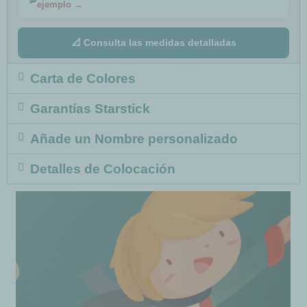
ejemplo →
📐 Consulta las medidas detalladas
Carta de Colores
Garantías Starstick
Añade un Nombre personalizado
Detalles de Colocación