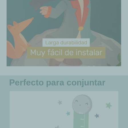
Perfecto para conjuntar