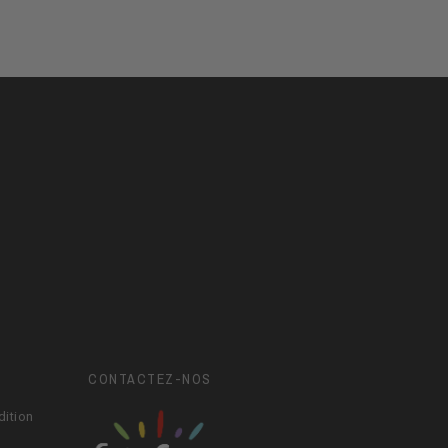
CONTACTEZ-NOS
dition