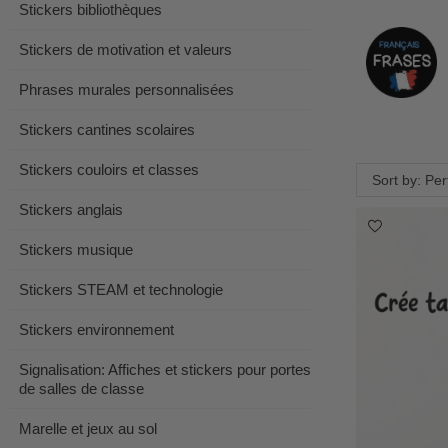
Stickers bibliothèques
Stickers de motivation et valeurs
Phrases murales personnalisées
Stickers cantines scolaires
Stickers couloirs et classes
Sort by: Pe
Stickers anglais
Stickers musique
Stickers STEAM et technologie
Stickers environnement
Signalisation: Affiches et stickers pour portes
de salles de classe
Marelle et jeux au sol