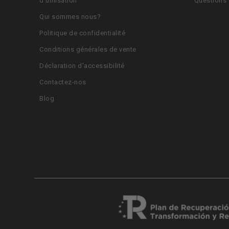
d'utilisation
Questions 
Qui sommes nous?
Politique de confidentialité
Conditions générales de vente
Déclaration d'accessibilité
Contactez-nos
Blog