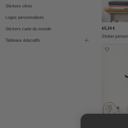
Stickers vitres
Logos personnalisés
65,34 €
Stickers carte du monde
Sticker person
Tableaux éducatifs