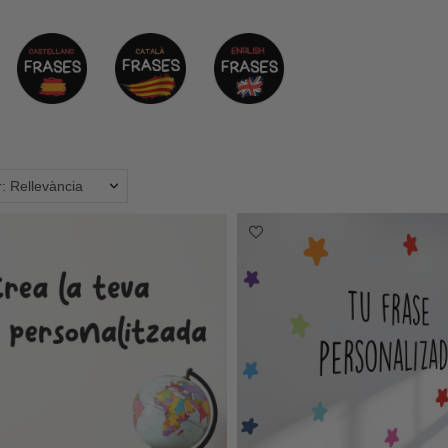
: Rellevància