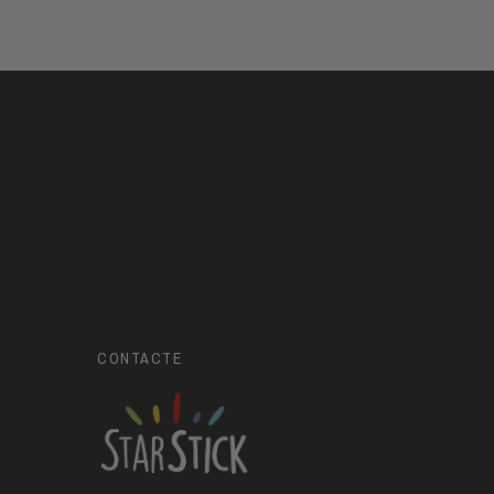
CONTACTE