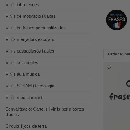
Vinils biblioteques
Vinils de motivació i valors
Vinils de frases personalitzades
Vinils menjadors escolars
Vinils passadissos i aules
Ordenar per
Vinils aula anglès
Vinils aula música
Vinils STEAM i tecnologia
Vinils medi ambient
Senyalització: Cartells i vinils per a portes
d'aules
Circuits i jocs de terra