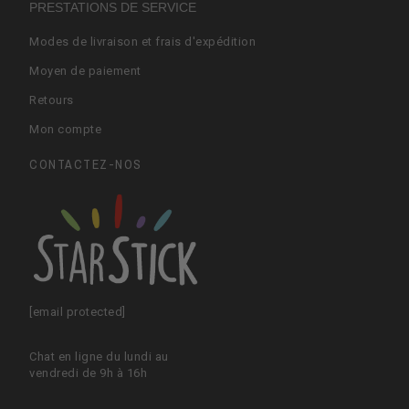
PRESTATIONS DE SERVICE
Modes de livraison et frais d'expédition
Moyen de paiement
Retours
Mon compte
CONTACTEZ-NOS
[email protected]
Chat en ligne du lundi au
vendredi de 9h à 16h