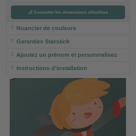
📐 Consulter les dimensions détaillées
Nuancier de couleurs
Garanties Starstick
Ajoutez un prénom et personnalisez
Instructions d’installation