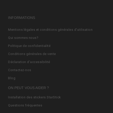
INFORMATIONS
Mentions légales et conditions générales d'utilisation
Qui sommes nous?
Politique de confidentialité
Conditions générales de vente
Déclaration d'accessibilité
Contactez-nos
Blog
ON PEUT VOUS AIDER ?
Installation des stickers StarStick
Questions fréquentes