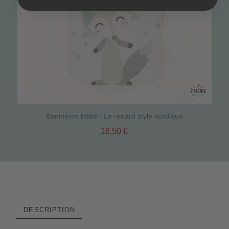
Bannières bébé - Le renard style nordique
18,50 €
DESCRIPTION