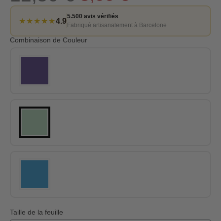
5.500 avis vérifiés
★★★★★
4.9
Fabriqué artisanalement à Barcelone
Combinaison de Couleur
Taille de la feuille