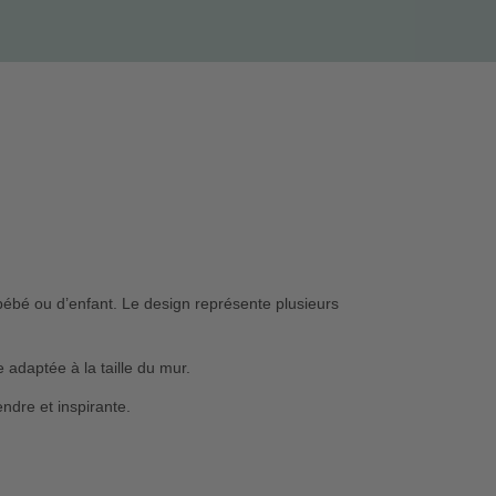
ébé ou d’enfant. Le design représente plusieurs
adaptée à la taille du mur.
ndre et inspirante.