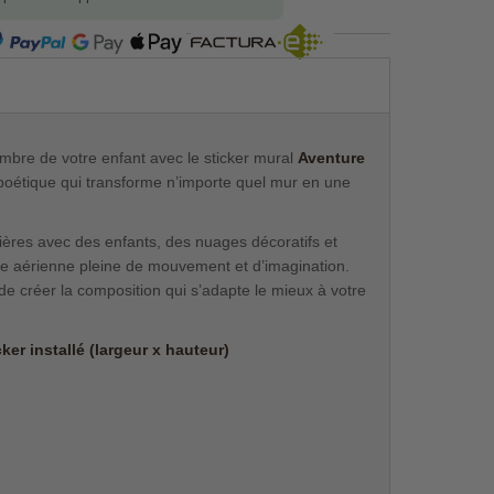
COMPRA SEGURA
mbre de votre enfant avec le sticker mural
Aventure
poétique qui transforme n’importe quel mur en une
ères avec des enfants, des nuages décoratifs et
e aérienne pleine de mouvement et d’imagination.
e créer la composition qui s’adapte le mieux à votre
er installé (largeur x hauteur)