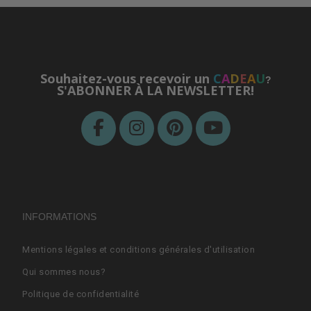
Souhaitez-vous recevoir un
C
A
D
E
A
U
?
S'ABONNER À LA NEWSLETTER!
INFORMATIONS
Mentions légales et conditions générales d'utilisation
Qui sommes nous?
Politique de confidentialité