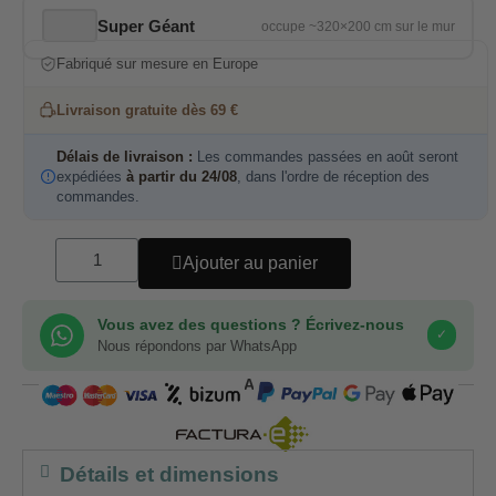
Super Géant
Fabriqué sur mesure en Europe
Livraison gratuite dès 69 €
Délais de livraison :
Les commandes passées en août seront
expédiées
à partir du 24/08
, dans l'ordre de réception des
commandes.
Ajouter au panier
Vous avez des questions ? Écrivez-nous
✓
Nous répondons par WhatsApp
COMPRA SEGURA
Détails et dimensions