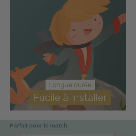
Parfait pour le match