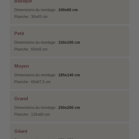
Basique
Dimensions du montage :
100x60 cm
Planche : 30x45 cm
Petit
Dimensions du montage :
150x100 cm
Planche : 60x45 cm
Moyen
Dimensions du montage :
185x140 cm
Planche : 60x67,5 cm
Grand
Dimensions du montage :
250x200 cm
Planche : 135x60 cm
Géant