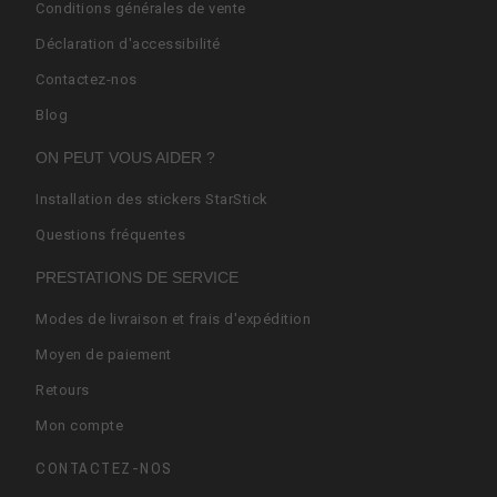
Conditions générales de vente
Déclaration d'accessibilité
Contactez-nos
Blog
ON PEUT VOUS AIDER ?
Installation des stickers StarStick
Questions fréquentes
PRESTATIONS DE SERVICE
Modes de livraison et frais d'expédition
Moyen de paiement
Retours
Mon compte
CONTACTEZ-NOS