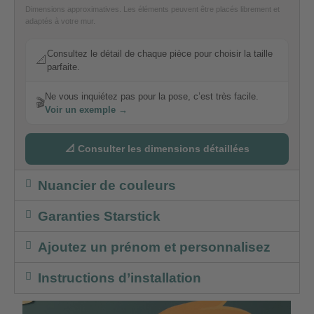
Dimensions approximatives. Les éléments peuvent être placés librement et
adaptés à votre mur.
Consultez le détail de chaque pièce pour choisir la taille
📐
parfaite.
Ne vous inquiétez pas pour la pose, c’est très facile.
🎬
Voir un exemple →
📐 Consulter les dimensions détaillées
Nuancier de couleurs
Garanties Starstick
Ajoutez un prénom et personnalisez
Instructions d’installation