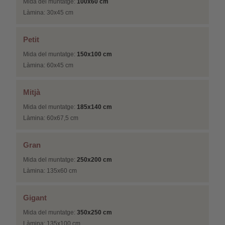
Mida del muntatge:
100x60 cm
Làmina: 30x45 cm
Petit
Mida del muntatge:
150x100 cm
Làmina: 60x45 cm
Mitjà
Mida del muntatge:
185x140 cm
Làmina: 60x67,5 cm
Gran
Mida del muntatge:
250x200 cm
Làmina: 135x60 cm
Gigant
Mida del muntatge:
350x250 cm
Làmina: 135x100 cm