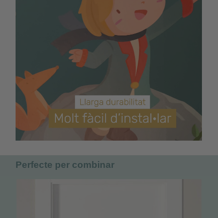
Perfecte per combinar