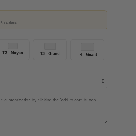
 Barcelone
T2 - Moyen
T3 - Grand
T4 - Géant
e customization by clicking the 'add to cart' button.