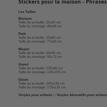
Stickers pour la maison - Phrase
Les Tailles
Basique
Taille de la feuille: 25x45 cm
Taille du montage: 48x38 cm
Petit
Taille de la feuille: 33x60 cm
Taille du montage: 77x60 cm
Moyen
Taille de la feuille: 60x65 cm
Taille du montage: 95x73 cm
Grand
Taille de la feuille: 135x60 cm
Taille du montage: 135x105 cm
Géant
Taille de la feuille: 100x135 cm
Taille du montage: 173x135 cm
Vinyles pour enfants :: Vinyles décoratifs pour enfants