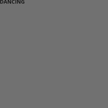
re DANCING