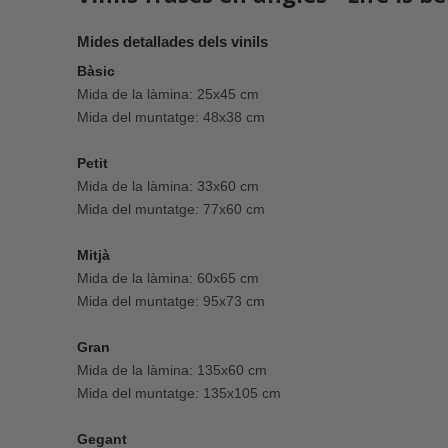
Mides detallades dels vinils
Bàsic
Mida de la làmina: 25x45 cm
Mida del muntatge: 48x38 cm
Petit
Mida de la làmina: 33x60 cm
Mida del muntatge: 77x60 cm
Mitjà
Mida de la làmina: 60x65 cm
Mida del muntatge: 95x73 cm
Gran
Mida de la làmina: 135x60 cm
Mida del muntatge: 135x105 cm
Gegant