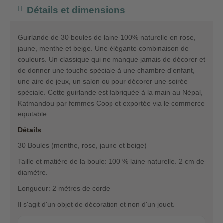
Détails et dimensions
Guirlande de 30 boules de laine 100% naturelle en rose,
jaune, menthe et beige. Une élégante combinaison de
couleurs. Un classique qui ne manque jamais de décorer et
de donner une touche spéciale à une chambre d'enfant,
une aire de jeux, un salon ou pour décorer une soirée
spéciale. Cette guirlande est fabriquée à la main au Népal,
Katmandou par femmes Coop et exportée via le commerce
équitable.
Détails
30 Boules (menthe, rose, jaune et beige)
Taille et matière de la boule: 100 % laine naturelle. 2 cm de
diamètre.
Longueur: 2 mètres de corde.
Il s'agit d'un objet de décoration et non d'un jouet.