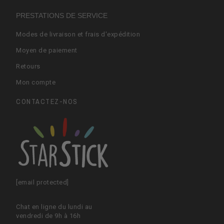
PRESTATIONS DE SERVICE
Modes de livraison et frais d'expédition
Moyen de paiement
Retours
Mon compte
CONTACTEZ-NOS
[email protected]
Chat en ligne du lundi au
vendredi de 9h à 16h