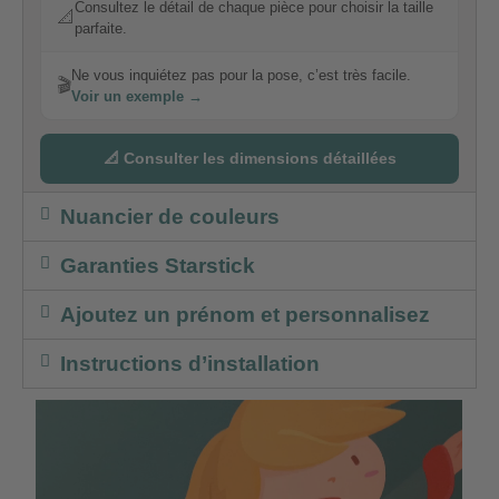
Consultez le détail de chaque pièce pour choisir la taille
📐
parfaite.
Ne vous inquiétez pas pour la pose, c’est très facile.
🎬
Voir un exemple →
📐 Consulter les dimensions détaillées
Nuancier de couleurs
Garanties Starstick
Ajoutez un prénom et personnalisez
Instructions d’installation