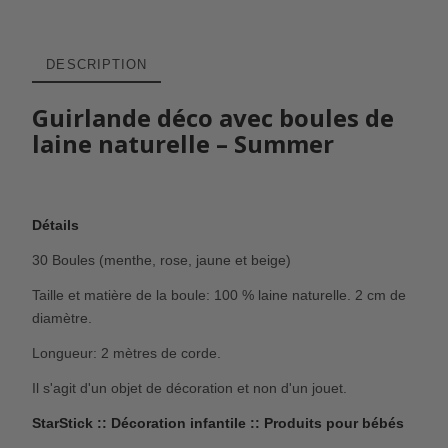
DESCRIPTION
Guirlande déco avec boules de
laine naturelle – Summer
Détails
30 Boules (menthe, rose, jaune et beige)
Taille et matière de la boule: 100 % laine naturelle. 2 cm de
diamètre.
Longueur: 2 mètres de corde.
Il s'agit d'un objet de décoration et non d'un jouet.
StarStick :: Décoration infantile :: Produits pour bébés