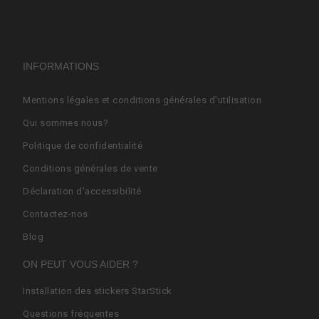
INFORMATIONS
Mentions légales et conditions générales d'utilisation
Qui sommes nous?
Politique de confidentialité
Conditions générales de vente
Déclaration d'accessibilité
Contactez-nos
Blog
ON PEUT VOUS AIDER ?
Installation des stickers StarStick
Questions fréquentes