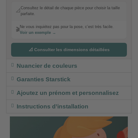
Consultez le détail de chaque pièce pour choisir la taille
📐
parfaite.
Ne vous inquiétez pas pour la pose, c’est très facile.
🎬
Voir un exemple →
📐 Consulter les dimensions détaillées
Nuancier de couleurs
Garanties Starstick
Ajoutez un prénom et personnalisez
Instructions d’installation