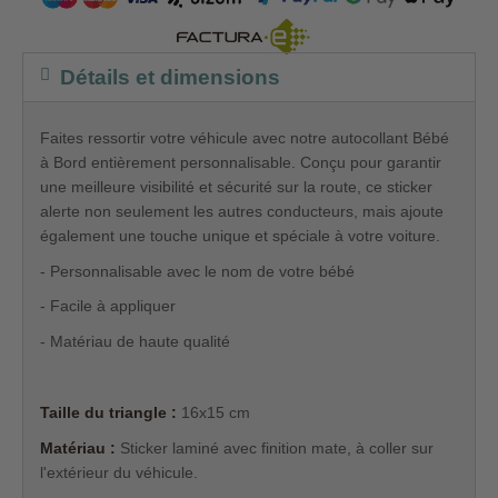
Détails et dimensions
Faites ressortir votre véhicule avec notre autocollant Bébé
à Bord entièrement personnalisable. Conçu pour garantir
une meilleure visibilité et sécurité sur la route, ce sticker
alerte non seulement les autres conducteurs, mais ajoute
également une touche unique et spéciale à votre voiture.
- Personnalisable avec le nom de votre bébé
- Facile à appliquer
- Matériau de haute qualité
Taille du triangle :
16x15 cm
Matériau :
Sticker laminé avec finition mate, à coller sur
l'extérieur du véhicule.