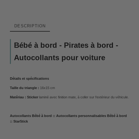
DESCRIPTION
Bébé à bord - Pirates à bord -
Autocollants pour voiture
Détails et spécifications
Taille du triangle :
16x15 cm
Matériau : Sticker
laminé avec finition mate, à coller sur l'extérieur du véhicule.
Autocollants Bébé à bord :: Autocollants personnalisables Bébé à bord
:: StarStick