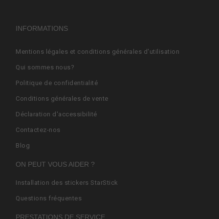
INFORMATIONS
Mentions légales et conditions générales d'utilisation
Qui sommes nous?
Politique de confidentialité
Conditions générales de vente
Déclaration d'accessibilité
Contactez-nos
Blog
ON PEUT VOUS AIDER ?
Installation des stickers StarStick
Questions fréquentes
PRESTATIONS DE SERVICE