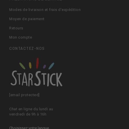
Modes de livraison et frais d'expédition
Moyen de paiement
Retours
Mon compte
CONTACTEZ-NOS
[email protected]
Chat en ligne du lundi au
vendredi de 9h à 16h
Choisissez votre langue