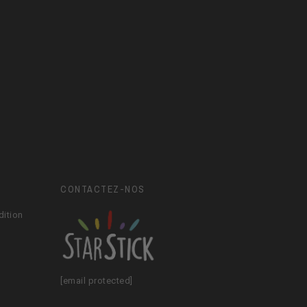
CONTACTEZ-NOS
dition
[email protected]