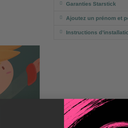
Garanties Starstick
Ajoutez un prénom et p
Instructions d’installati