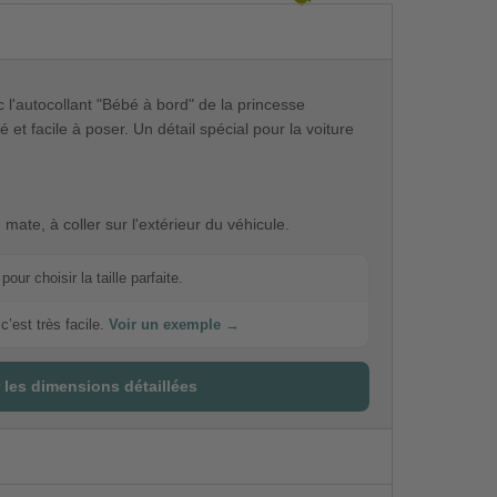
'autocollant "Bébé à bord" de la princesse
 et facile à poser. Un détail spécial pour la voiture
 mate, à coller sur l'extérieur du véhicule.
our choisir la taille parfaite.
c’est très facile.
Voir un exemple →
 les dimensions détaillées