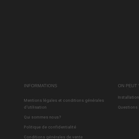
INFORMATIONS
ON PEUT 
Installatio
Mentions légales et conditions générales
d'utilisation
Questions 
Qui sommes nous?
Politique de confidentialité
Conditions générales de vente