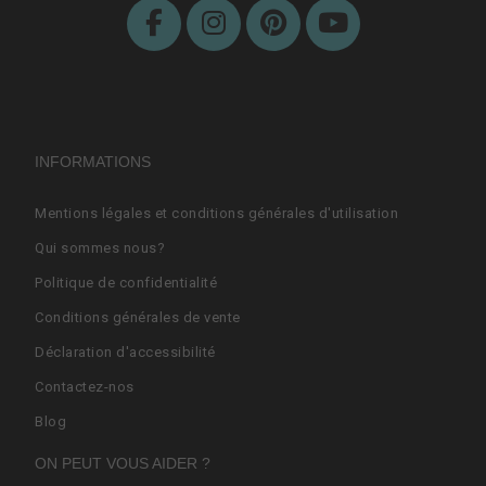
INFORMATIONS
Mentions légales et conditions générales d'utilisation
Qui sommes nous?
Politique de confidentialité
Conditions générales de vente
Déclaration d'accessibilité
Contactez-nos
Blog
ON PEUT VOUS AIDER ?