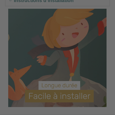
Instructions d’installation