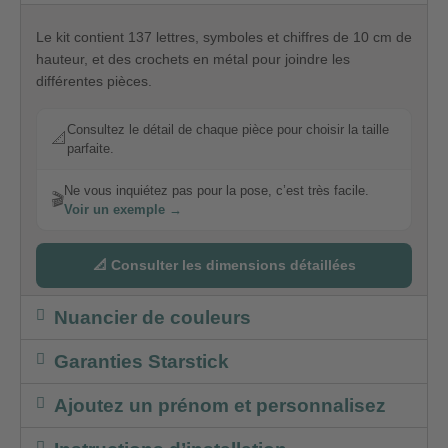
Le kit contient 137 lettres, symboles et chiffres de 10 cm de
hauteur, et des crochets en métal pour joindre les
différentes pièces.
Consultez le détail de chaque pièce pour choisir la taille
📐
parfaite.
Ne vous inquiétez pas pour la pose, c’est très facile.
🎬
Voir un exemple →
📐 Consulter les dimensions détaillées
Nuancier de couleurs
Garanties Starstick
Ajoutez un prénom et personnalisez