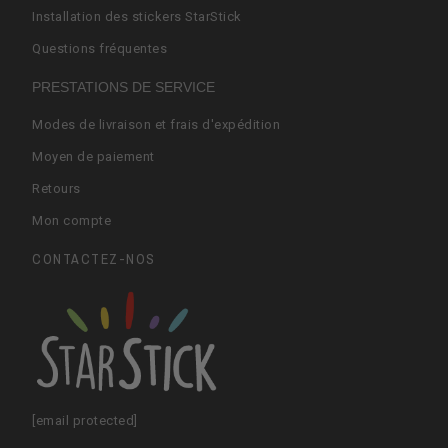
Installation des stickers StarStick
Questions fréquentes
PRESTATIONS DE SERVICE
Modes de livraison et frais d'expédition
Moyen de paiement
Retours
Mon compte
CONTACTEZ-NOS
[email protected]