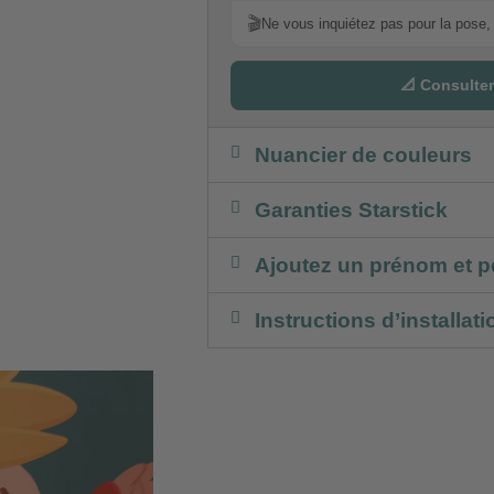
🎬
Ne vous inquiétez pas pour la pose, 
📐 Consulter
Nuancier de couleurs
Garanties Starstick
Ajoutez un prénom et p
Instructions d’installati