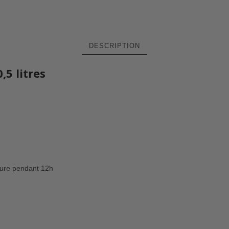
DESCRIPTION
5 litres
ture pendant 12h