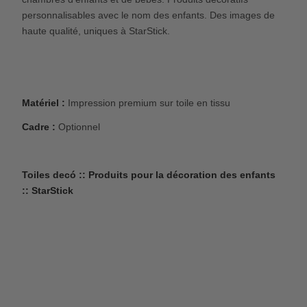
personnalisables avec le nom des enfants. Des images de
haute qualité, uniques à StarStick.
Matériel :
Impression premium sur toile en tissu
Cadre :
Optionnel
Toiles decó :: Produits pour la décoration des enfants
:: StarStick