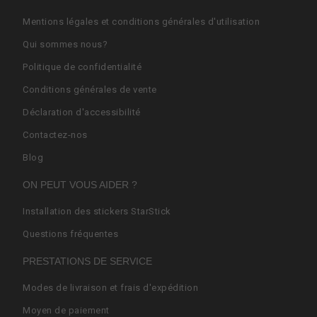
Mentions légales et conditions générales d'utilisation
Qui sommes nous?
Politique de confidentialité
Conditions générales de vente
Déclaration d'accessibilité
Contactez-nos
Blog
ON PEUT VOUS AIDER ?
Installation des stickers StarStick
Questions fréquentes
PRESTATIONS DE SERVICE
Modes de livraison et frais d'expédition
Moyen de paiement