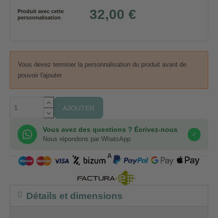
32,00 €
Produit avec cette
personnalisation
Vous devez terminer la personnalisation du produit avant de
pouvoir l'ajouter
AJOUTER
Vous avez des questions ? Écrivez-nous
✓
Nous répondons par WhatsApp
COMPRA SEGURA
Détails et dimensions