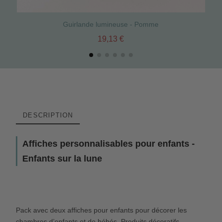
Guirlande lumineuse - Pomme
19,13 €
DESCRIPTION
Affiches personnalisables pour enfants -
Enfants sur la lune
Pack avec deux affiches pour enfants pour décorer les
chambres d’enfants et de bébés. Produits décoratifs