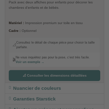
Pack avec deux affiches pour enfants pour décorer les
chambres d’enfants et de bébés.
Matériel :
Impression premium sur toile en tissu
Cadre :
Optionnel
Consultez le détail de chaque pièce pour choisir la taille
📐
parfaite.
Ne vous inquiétez pas pour la pose, c’est très facile.
🎬
Voir un exemple →
📐 Consulter les dimensions détaillées
Nuancier de couleurs
Garanties Starstick