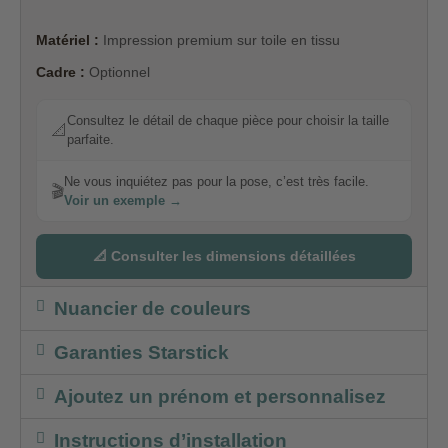
Matériel :
Impression premium sur toile en tissu
Cadre :
Optionnel
Consultez le détail de chaque pièce pour choisir la taille
📐
parfaite.
Ne vous inquiétez pas pour la pose, c’est très facile.
🎬
Voir un exemple →
📐 Consulter les dimensions détaillées
Nuancier de couleurs
Garanties Starstick
Ajoutez un prénom et personnalisez
Instructions d’installation