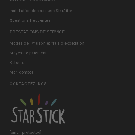
Installation des stickers StarStick
Questions fréquentes
PRESTATIONS DE SERVICE
Modes de livraison et frais d'expédition
Moyen de paiement
Retours
Mon compte
CONTACTEZ-NOS
[email protected]