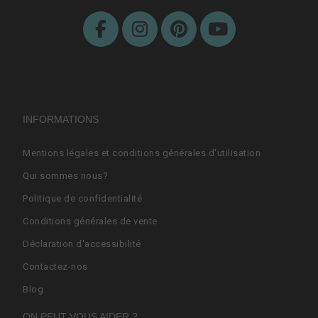
INFORMATIONS
Mentions légales et conditions générales d'utilisation
Qui sommes nous?
Politique de confidentialité
Conditions générales de vente
Déclaration d'accessibilité
Contactez-nos
Blog
ON PEUT VOUS AIDER ?