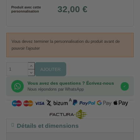
32,00 €
Produit avec cette
personnalisation
Vous devez terminer la personnalisation du produit avant de
pouvoir l'ajouter
AJOUTER
Vous avez des questions ? Écrivez-nous
✓
Nous répondons par WhatsApp
COMPRA SEGURA
Détails et dimensions