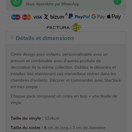
✓
Nous répondons par WhatsApp
COMPRA SEGURA
Détails et dimensions
Cintre design pour enfants, personnalisable avec un
prénom et combinable avec d'autres produits de
décoration de la même collection. Oubliez le désordre et
installez dès maintenant ces merveilleux cintres dans les
chambres d'enfants. Décorer et commander avec StarStick
est très simple.
Chaque pack comprend un cintre en bois + une feuille de
vinyle.
Taille du vinyle :
12x6cm
Taille du cintre : 6
cm de long x 3 cm de diamètre