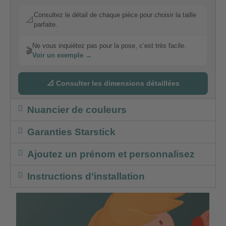
Consultez le détail de chaque pièce pour choisir la taille
📐
parfaite.
Ne vous inquiétez pas pour la pose, c’est très facile.
🎬
Voir un exemple →
📐 Consulter les dimensions détaillées
Nuancier de couleurs
Garanties Starstick
Ajoutez un prénom et personnalisez
Instructions d’installation