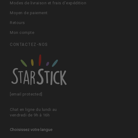
Modes de livraison et frais d'expédition
Moyen de paiement
Retours
Mon compte
CONTACTEZ-NOS
[email protected]
Chat en ligne du lundi au
vendredi de 9h à 16h
Choisissez votre langue