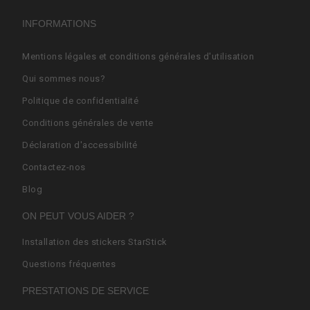
INFORMATIONS
Mentions légales et conditions générales d'utilisation
Qui sommes nous?
Politique de confidentialité
Conditions générales de vente
Déclaration d'accessibilité
Contactez-nos
Blog
ON PEUT VOUS AIDER ?
Installation des stickers StarStick
Questions fréquentes
PRESTATIONS DE SERVICE