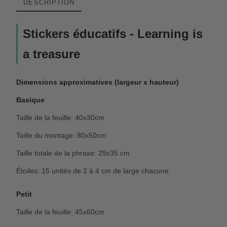
DESCRIPTION
Stickers éducatifs - Learning is
a treasure
Dimensions approximatives (largeur x hauteur)
Basique
Taille de la feuille: 40x30cm
Taille du montage: 80x50cm
Taille totale de la phrase: 29x35 cm
Étoiles: 15 unités de 2 à 4 cm de large chacune
Petit
Taille de la feuille: 45x60cm