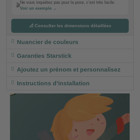
Ne vous inquiétez pas pour la pose, c’est très facile.
🎬
Voir un exemple →
📐 Consulter les dimensions détaillées
Nuancier de couleurs
Garanties Starstick
Ajoutez un prénom et personnalisez
Instructions d’installation