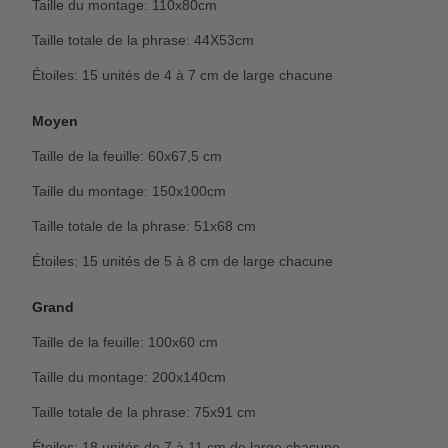
Taille du montage: 110x80cm
Taille totale de la phrase: 44X53cm
Étoiles: 15 unités de 4 à 7 cm de large chacune
Moyen
Taille de la feuille: 60x67,5 cm
Taille du montage: 150x100cm
Taille totale de la phrase: 51x68 cm
Étoiles: 15 unités de 5 à 8 cm de large chacune
Grand
Taille de la feuille: 100x60 cm
Taille du montage: 200x140cm
Taille totale de la phrase: 75x91 cm
Étoiles: 18 unités de 7 à 11 cm de large chacune