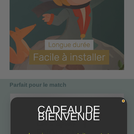
Parfait pour le match
CADEAU DE
BIENVENUE