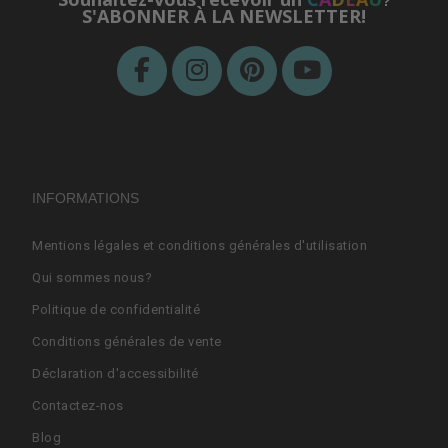
?
S'ABONNER À LA NEWSLETTER!
INFORMATIONS
Mentions légales et conditions générales d'utilisation
Qui sommes nous?
Politique de confidentialité
Conditions générales de vente
Déclaration d'accessibilité
Contactez-nos
Blog