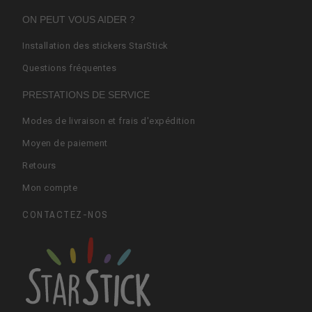
ON PEUT VOUS AIDER ?
Installation des stickers StarStick
Questions fréquentes
PRESTATIONS DE SERVICE
Modes de livraison et frais d'expédition
Moyen de paiement
Retours
Mon compte
CONTACTEZ-NOS