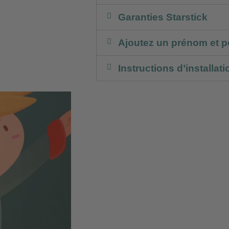
Garanties Starstick
Ajoutez un prénom et p
Instructions d’installati