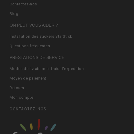
Contactez-nos
Blog
ON PEUT VOUS AIDER ?
Installation des stickers StarStick
Questions fréquentes
PRESTATIONS DE SERVICE
Modes de livraison et frais d'expédition
Moyen de paiement
Retours
Mon compte
CONTACTEZ-NOS