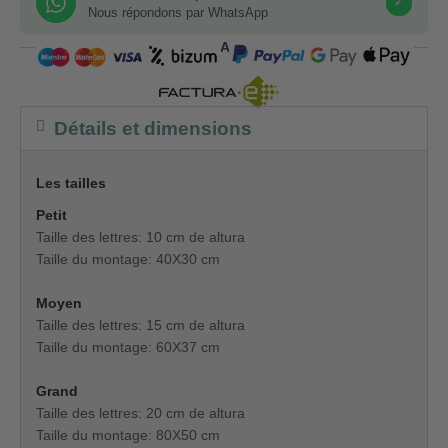
✓
Nous répondons par WhatsApp
COMPRA SEGURA
Détails et dimensions
Les tailles
Petit
Taille des lettres: 10 cm de altura
Taille du montage: 40X30 cm
Moyen
Taille des lettres: 15 cm de altura
Taille du montage: 60X37 cm
Grand
Taille des lettres: 20 cm de altura
Taille du montage: 80X50 cm