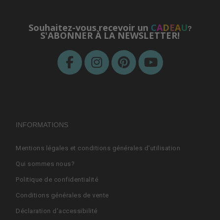
Souhaitez-vous recevoir un
C
A
D
E
A
U
?
S'ABONNER À LA NEWSLETTER!
INFORMATIONS
Mentions légales et conditions générales d'utilisation
Qui sommes nous?
Politique de confidentialité
Conditions générales de vente
Déclaration d'accessibilité