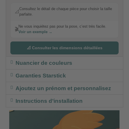
Consultez le détail de chaque pièce pour choisir la taille
📐
parfaite.
Ne vous inquiétez pas pour la pose, c’est très facile.
🎬
Voir un exemple →
📐 Consulter les dimensions détaillées
Nuancier de couleurs
Garanties Starstick
Ajoutez un prénom et personnalisez
Instructions d’installation