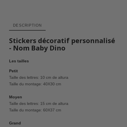
DESCRIPTION
Stickers décoratif personnalisé
- Nom Baby Dino
Les tailles
Petit
Taille des lettres: 10 cm de altura
Taille du montage: 40X30 cm
Moyen
Taille des lettres: 15 cm de altura
Taille du montage: 60X37 cm
Grand