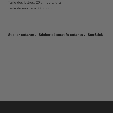
Taille des lettres: 20 cm de altura
Taille du montage: 80X50 cm
Sticker enfants :: Sticker décoratifs enfants :: StarStick