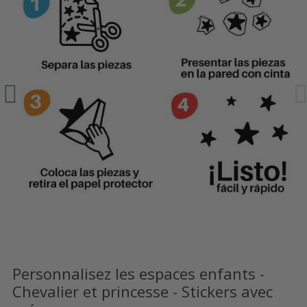
Personnalisez les espaces enfants -
Chevalier et princesse - Stickers avec