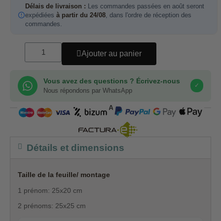
Délais de livraison :
Les commandes passées en août seront
expédiées
à partir du 24/08
, dans l'ordre de réception des
commandes.
Ajouter au panier
Vous avez des questions ? Écrivez-nous
✓
Nous répondons par WhatsApp
COMPRA SEGURA
Détails et dimensions
Taille de la feuille/ montage
1 prénom: 25x20 cm
2 prénoms: 25x25 cm