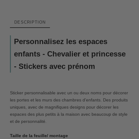
DESCRIPTION
Personnalisez les espaces
enfants - Chevalier et princesse
- Stickers avec prénom
Sticker personnalisable avec un ou deux noms pour décorer
les portes et les murs des chambres d'enfants. Des produits
uniques, avec de magnifiques designs pour décorer les
espaces des plus petits à la maison avec beaucoup de style
et de personnalité.
Taille de la feuille/ montage