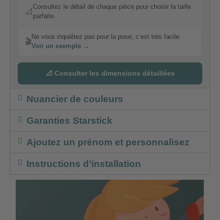
Consultez le détail de chaque pièce pour choisir la taille
📐
parfaite.
Ne vous inquiétez pas pour la pose, c’est très facile.
🎬
Voir un exemple →
📐 Consulter les dimensions détaillées
Nuancier de couleurs
Garanties Starstick
Ajoutez un prénom et personnalisez
Instructions d’installation