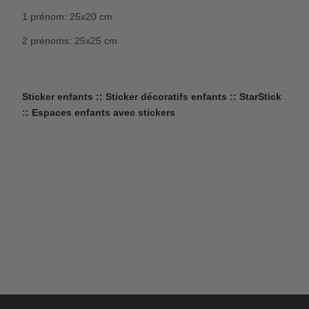
1 prénom: 25x20 cm
2 prénoms: 25x25 cm
Sticker enfants :: Sticker décoratifs enfants :: StarStick
:: Espaces enfants avec stickers