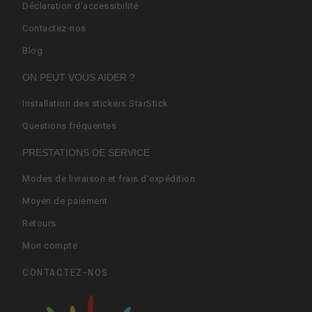
Déclaration d'accessibilité
Contactez-nos
Blog
ON PEUT VOUS AIDER ?
Installation des stickers StarStick
Questions fréquentes
PRESTATIONS DE SERVICE
Modes de livraison et frais d'expédition
Moyen de paiement
Retours
Mon compte
CONTACTEZ-NOS