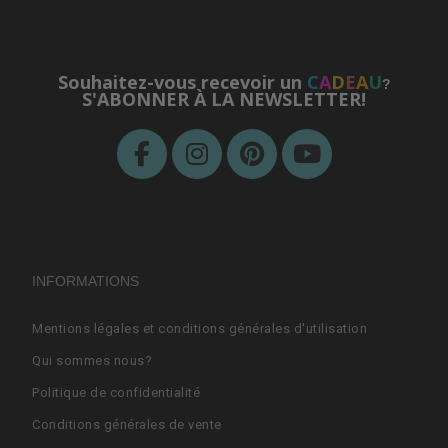
Souhaitez-vous recevoir un
C
A
D
E
A
U
?
S'ABONNER À LA NEWSLETTER!
INFORMATIONS
Mentions légales et conditions générales d'utilisation
Qui sommes nous?
Politique de confidentialité
Conditions générales de vente