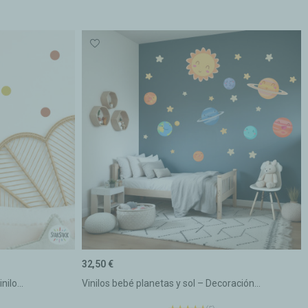
32,50 €
nilo...
Vinilos bebé planetas y sol – Decoración...