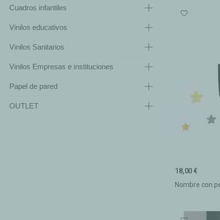
Cuadros infantiles
Vinilos educativos
Vinilos Sanitarios
Vinilos Empresas e instituciones
Papel de pared
OUTLET
18,00 €
Nombre con peq