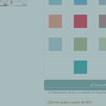
📐 Consul
Fabricación local y a medida en Españ
Envío gratis a partir de 69 €