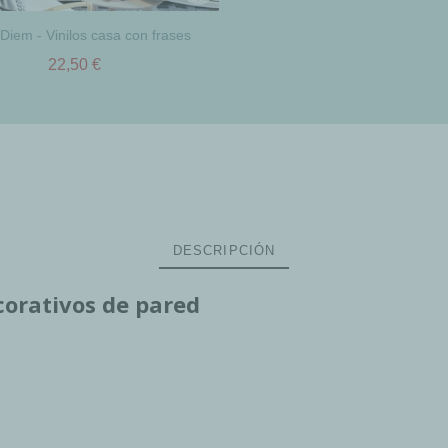
Diem - Vinilos casa con frases
22,50 €
DESCRIPCIÓN
corativos de pared