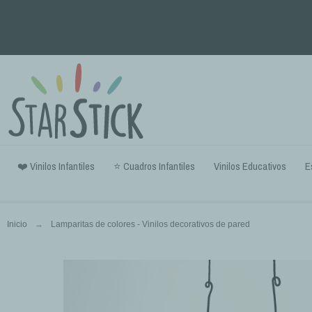
❤️ Vinilos Infantiles
⭐ Cuadros Infantiles
Vinilos Educativos
E
Inicio
Lamparitas de colores - Vinilos decorativos de pared