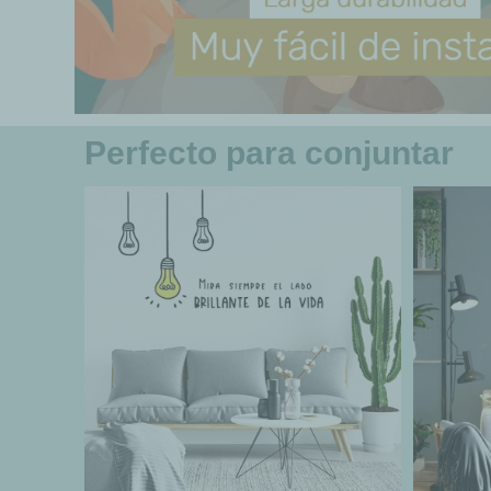
Perfecto para conjuntar