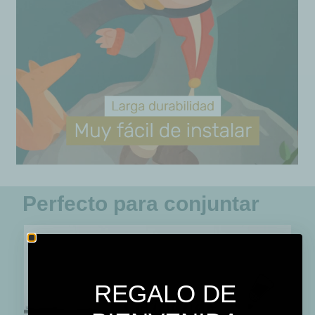
Perfecto para conjuntar
REGALO DE