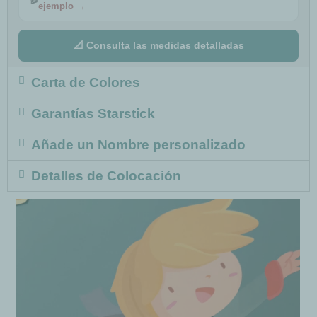
ejemplo →
📐 Consulta las medidas detalladas
Carta de Colores
Garantías Starstick
Añade un Nombre personalizado
Detalles de Colocación