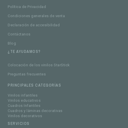
Política de Privacidad
Condiciones generales de venta
Declaración de accesibilidad
Contáctanos
Blog
¿TE AYUDAMOS?
Colocación de los vinilos StarStick
Preguntas frecuentes
PRINCIPALES CATEGORÍAS
Vinilos infantiles
Vinilos educativos
Cuadros Infantiles
Cuadros y láminas decorativas
Vinilos decorativos
SERVICIOS