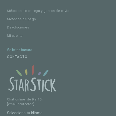
Métodos de entrega y gastos de envío
Métodos de pago
Devoluciones
Mi cuenta
Solicitar factura
CONTACTO
Chat online de 9 a 16h
[email protected]
Selecciona tu idioma