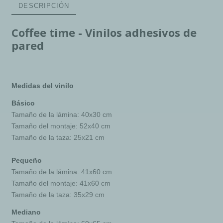
DESCRIPCIÓN
Coffee time - Vinilos adhesivos de
pared
Medidas del vinilo
Básico
Tamaño de la lámina: 40x30 cm
Tamaño del montaje: 52x40 cm
Tamaño de la taza: 25x21 cm
Pequeño
Tamaño de la lámina: 41x60 cm
Tamaño del montaje: 41x60 cm
Tamaño de la taza: 35x29 cm
Mediano