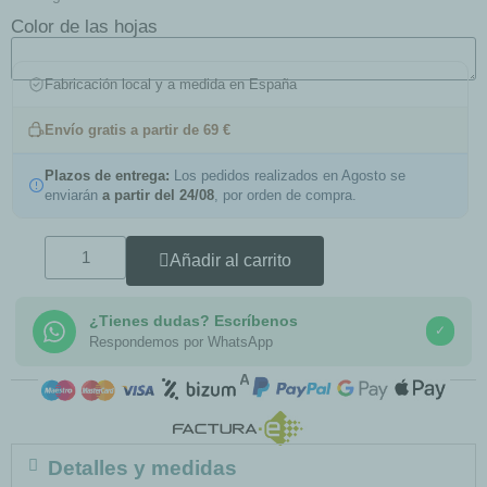
Color de las hojas
Fabricación local y a medida en España
Envío gratis a partir de 69 €
Plazos de entrega:
Los pedidos realizados en Agosto se
enviarán
a partir del 24/08
, por orden de compra.
Añadir al carrito
¿Tienes dudas? Escríbenos
✓
Respondemos por WhatsApp
COMPRA SEGURA
Detalles y medidas