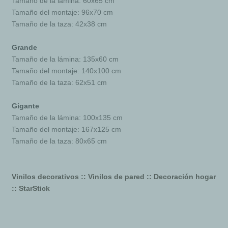
Tamaño de la lámina: 60x65 cm
Tamaño del montaje: 96x70 cm
Tamaño de la taza: 42x38 cm
Grande
Tamaño de la lámina: 135x60 cm
Tamaño del montaje: 140x100 cm
Tamaño de la taza: 62x51 cm
Gigante
Tamaño de la lámina: 100x135 cm
Tamaño del montaje: 167x125 cm
Tamaño de la taza: 80x65 cm
Vinilos decorativos :: Vinilos de pared :: Decoración hogar
:: StarStick