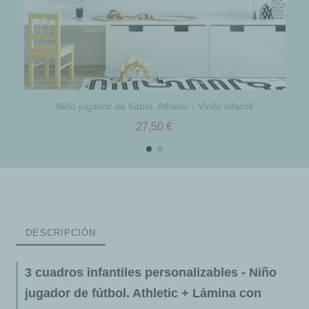
Niño jugador de fútbol. Athletic - Vinilo infantil
27,50 €
DESCRIPCIÓN
3 cuadros infantiles personalizables - Niño
jugador de fútbol. Athletic + Lámina con