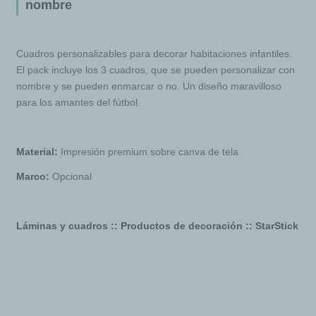
nombre
Cuadros personalizables para decorar habitaciones infantiles.
El pack incluye los 3 cuadros, que se pueden personalizar con
nombre y se pueden enmarcar o no. Un diseño maravilloso
para los amantes del fútbol.
Material:
Impresión premium sobre canva de tela
Marco:
Opcional
Láminas y cuadros :: Productos de decoración :: StarStick