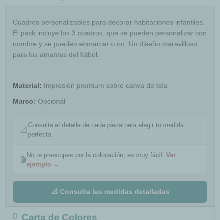
Cuadros personalizables para decorar habitaciones infantiles.
El pack incluye los 3 cuadros, que se pueden personalizar con
nombre y se pueden enmarcar o no. Un diseño maravilloso
para los amantes del fútbol.
Material:
Impresión premium sobre canva de tela
Marco:
Opcional
Consulta el detalle de cada pieza para elegir tu medida
📐
perfecta.
No te preocupes por la colocación, es muy fácil.
Ver
🎬
ejemplo →
📐 Consulta las medidas detalladas
Carta de Colores