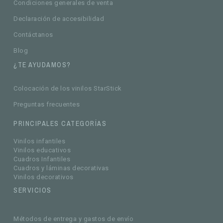
Condiciones generales de venta
Declaración de accesibilidad
Contáctanos
Blog
¿TE AYUDAMOS?
Colocación de los vinilos StarStick
Preguntas frecuentes
PRINCIPALES CATEGORÍAS
Vinilos infantiles
Vinilos educativos
Cuadros Infantiles
Cuadros y láminas decorativas
Vinilos decorativos
SERVICIOS
Métodos de entrega y gastos de envío