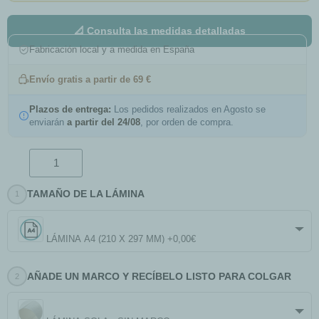
📐 Consulta las medidas detalladas
Fabricación local y a medida en España
Envío gratis a partir de 69 €
Plazos de entrega:
Los pedidos realizados en Agosto se
enviarán
a partir del 24/08
, por orden de compra.
TAMAÑO DE LA LÁMINA
LÁMINA A4 (210 X 297 MM) +0,00€
AÑADE UN MARCO Y RECÍBELO LISTO PARA COLGAR